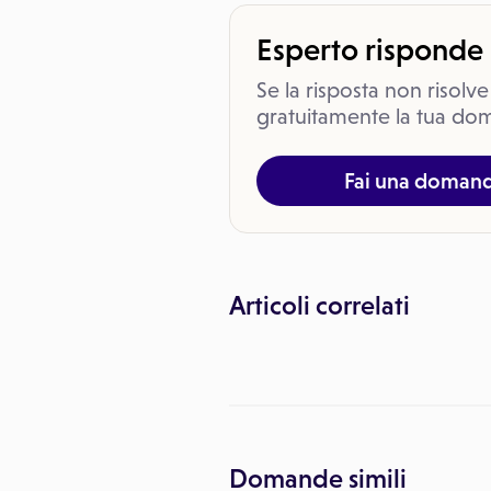
Esperto risponde
Se la risposta non risolve
gratuitamente la tua dom
Fai una doman
Articoli correlati
Domande simili