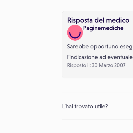
Risposta del medico
Paginemediche
Sarebbe opportuno eseguir
l’indicazione ad eventual
Risposto il: 30 Marzo 2007
L’hai trovato utile?