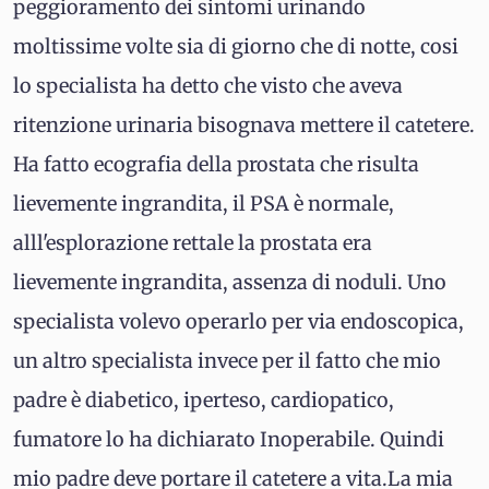
peggioramento dei sintomi urinando
moltissime volte sia di giorno che di notte, cosi
lo specialista ha detto che visto che aveva
ritenzione urinaria bisognava mettere il catetere.
Ha fatto ecografia della prostata che risulta
lievemente ingrandita, il PSA è normale,
alll'esplorazione rettale la prostata era
lievemente ingrandita, assenza di noduli. Uno
specialista volevo operarlo per via endoscopica,
un altro specialista invece per il fatto che mio
padre è diabetico, iperteso, cardiopatico,
fumatore lo ha dichiarato Inoperabile. Quindi
mio padre deve portare il catetere a vita.La mia