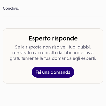
Condividi
Esperto risponde
Se la risposta non risolve i tuoi dubbi,
registrati o accedi alla dashboard e invia
gratuitamente la tua domanda agli esperti.
Fai una domanda