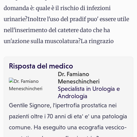
domanda è: quale è il rischio di infezioni
urinarie?Inoltre l'uso del pradif puo' essere utile
nell'inserimento del catetere dato che ha
un'azione sulla muscolatura?La ringrazio
Risposta del medico
Dr. Famiano
Meneschincheri
Specialista in
Urologia
e
Andrologia
Gentile Signore, l'ipertrofia prostatica nei
pazienti oltre i 70 anni di eta' e' una patologia
comune. Ha eseguito una ecografia vescico-