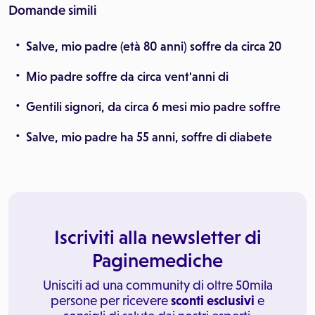
Domande simili
Salve, mio padre (età 80 anni) soffre da circa 20
Mio padre soffre da circa vent'anni di
Gentili signori, da circa 6 mesi mio padre soffre
Salve, mio padre ha 55 anni, soffre di diabete
Iscriviti alla newsletter di
Paginemediche
Unisciti ad una community di oltre 50mila
persone per ricevere
sconti esclusivi
e