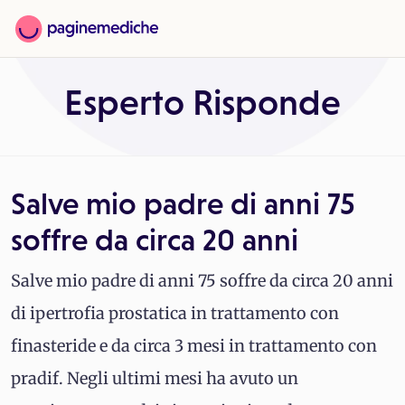
Esperto Risponde
Salve mio padre di anni 75
soffre da circa 20 anni
Salve mio padre di anni 75 soffre da circa 20 anni
di ipertrofia prostatica in trattamento con
finasteride e da circa 3 mesi in trattamento con
pradif. Negli ultimi mesi ha avuto un