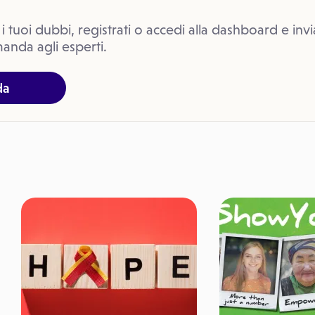
 i tuoi dubbi, registrati o accedi alla dashboard e invi
anda agli esperti.
da