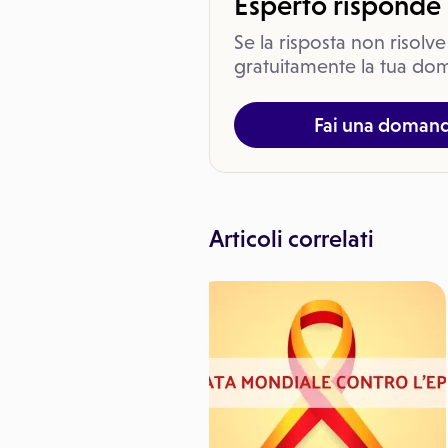
Esperto risponde
Se la risposta non risolve
gratuitamente la tua dom
Fai una doman
Articoli correlati