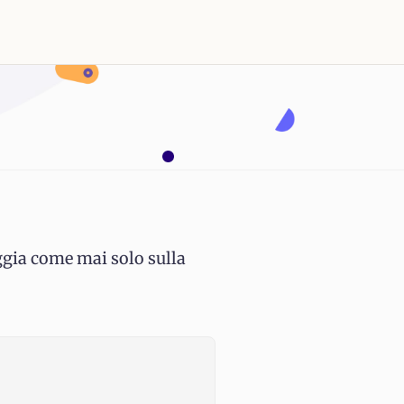
aggia come mai solo sulla