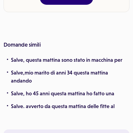
Domande simili
Salve, questa mattina sono stato in macchina per
Salve,mio marito di anni 34 questa mattina
andando
Salve, ho 45 anni questa mattina ho fatto una
Salve. avverto da questa mattina delle fitte al