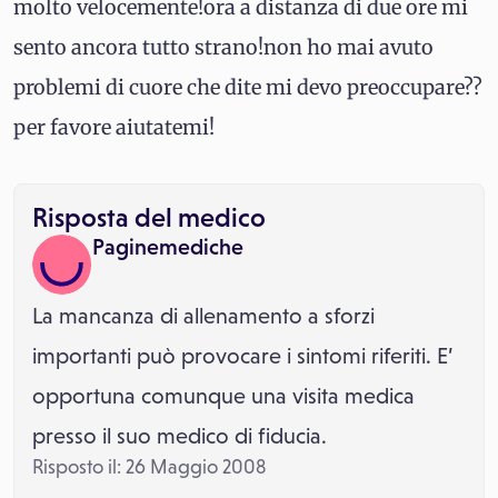
molto velocemente!ora a distanza di due ore mi
sento ancora tutto strano!non ho mai avuto
problemi di cuore che dite mi devo preoccupare??
per favore aiutatemi!
Risposta del medico
Paginemediche
La mancanza di allenamento a sforzi
importanti può provocare i sintomi riferiti. E’
opportuna comunque una visita medica
presso il suo medico di fiducia.
Risposto il: 26 Maggio 2008