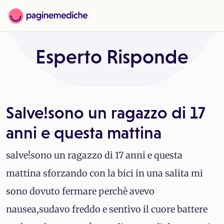
Esperto Risponde
Salve!sono un ragazzo di 17
anni e questa mattina
salve!sono un ragazzo di 17 anni e questa
mattina sforzando con la bici in una salita mi
sono dovuto fermare perchè avevo
nausea,sudavo freddo e sentivo il cuore battere