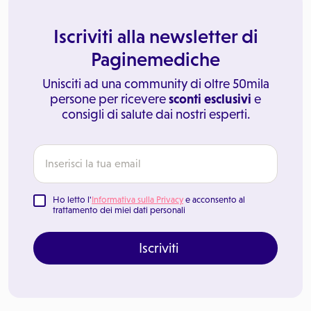
Iscriviti alla newsletter di
Paginemediche
Unisciti ad una community di oltre 50mila
persone per ricevere
sconti esclusivi
e
consigli di salute dai nostri esperti.
Ho letto l'
Informativa sulla Privacy
e acconsento al
trattamento dei miei dati personali
Iscriviti