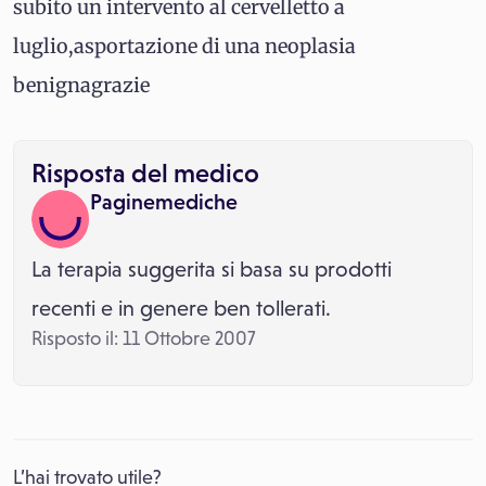
subito un intervento al cervelletto a
luglio,asportazione di una neoplasia
benignagrazie
Risposta del medico
Paginemediche
La terapia suggerita si basa su prodotti
recenti e in genere ben tollerati.
Risposto il: 11 Ottobre 2007
L’hai trovato utile?