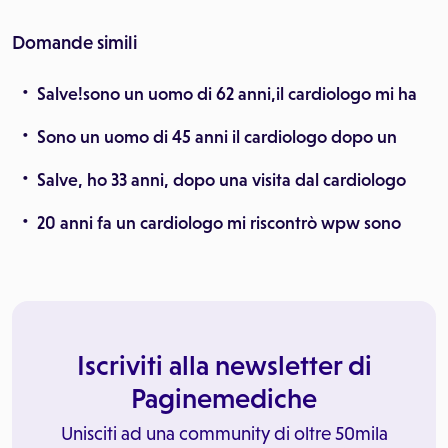
Domande simili
Salve!sono un uomo di 62 anni,il cardiologo mi ha
Sono un uomo di 45 anni il cardiologo dopo un
Salve, ho 33 anni, dopo una visita dal cardiologo
20 anni fa un cardiologo mi riscontrò wpw sono
Iscriviti alla newsletter di
Paginemediche
Unisciti ad una community di oltre 50mila