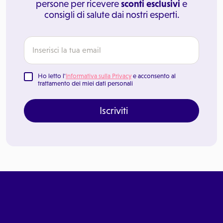
persone per ricevere
sconti esclusivi
e
consigli di salute dai nostri esperti.
Ho letto l'
Informativa sulla Privacy
e acconsento al
trattamento dei miei dati personali
Iscriviti