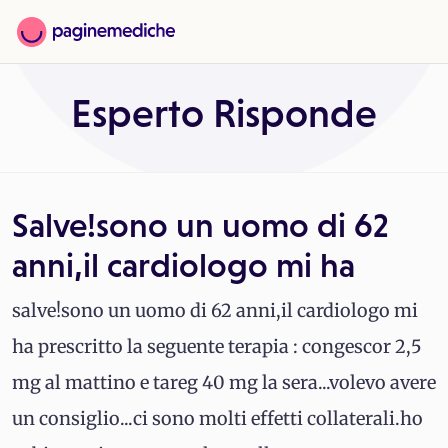
Esperto Risponde
Salve!sono un uomo di 62
anni,il cardiologo mi ha
salve!sono un uomo di 62 anni,il cardiologo mi
ha prescritto la seguente terapia : congescor 2,5
mg al mattino e tareg 40 mg la sera...volevo avere
un consiglio...ci sono molti effetti collaterali.ho