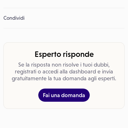
Condividi
Esperto risponde
Se la risposta non risolve i tuoi dubbi,
registrati o accedi alla dashboard e invia
gratuitamente la tua domanda agli esperti.
Fai una domanda