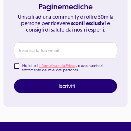
Paginemediche
Unisciti ad una community di oltre 50mila
persone per ricevere
sconti esclusivi
e
consigli di salute dai nostri esperti.
Ho letto l'
Informativa sulla Privacy
e acconsento al
trattamento dei miei dati personali
Iscriviti