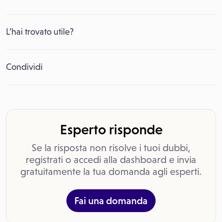
L’hai trovato utile?
Condividi
Esperto risponde
Se la risposta non risolve i tuoi dubbi,
registrati o accedi alla dashboard e invia
gratuitamente la tua domanda agli esperti.
Fai una domanda