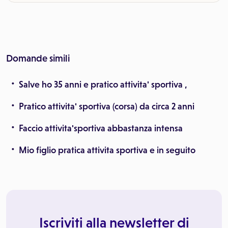
Domande simili
Salve ho 35 anni e pratico attivita' sportiva ,
Pratico attivita' sportiva (corsa) da circa 2 anni
Faccio attivita'sportiva abbastanza intensa
Mio figlio pratica attivita sportiva e in seguito
Iscriviti alla newsletter di