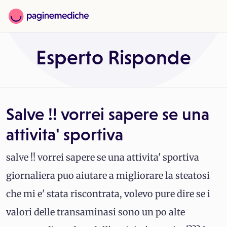
Esperto Risponde
Salve !! vorrei sapere se una
attivita' sportiva
salve !! vorrei sapere se una attivita' sportiva
giornaliera puo aiutare a migliorare la steatosi
che mi e' stata riscontrata, volevo pure dire se i
valori delle transaminasi sono un po alte