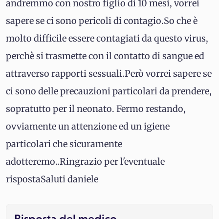
andremmo con nostro figlio di 10 mesi, vorrei
sapere se ci sono pericoli di contagio.So che è
molto difficile essere contagiati da questo virus,
perchè si trasmette con il contatto di sangue ed
attraverso rapporti sessuali.Però vorrei sapere se
ci sono delle precauzioni particolari da prendere,
sopratutto per il neonato. Fermo restando,
ovviamente un attenzione ed un igiene
particolari che sicuramente
adotteremo..Ringrazio per l'eventuale
rispostaSaluti daniele
Risposta del medico