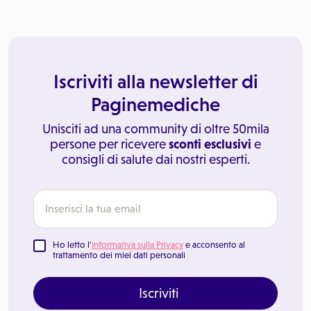
Iscriviti alla newsletter di
Paginemediche
Unisciti ad una community di oltre 50mila
persone per ricevere
sconti esclusivi
e
consigli di salute dai nostri esperti.
Ho letto l'
Informativa sulla Privacy
e acconsento al
trattamento dei miei dati personali
Iscriviti