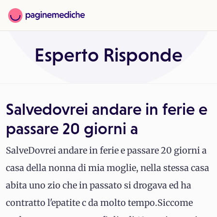
Esperto Risponde
Salvedovrei andare in ferie e
passare 20 giorni a
SalveDovrei andare in ferie e passare 20 giorni a
casa della nonna di mia moglie, nella stessa casa
abita uno zio che in passato si drogava ed ha
contratto l'epatite c da molto tempo.Siccome