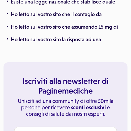
Esiste una legge nazionale che stabilisce quale
Ho letto sul vostro sito che il contagio da
Ho letto sul vostro sito che assumendo 15 mg di
Ho letto sul vostro sito la risposta ad una
Iscriviti alla newsletter di
Paginemediche
Unisciti ad una community di oltre 50mila
persone per ricevere
sconti esclusivi
e
consigli di salute dai nostri esperti.