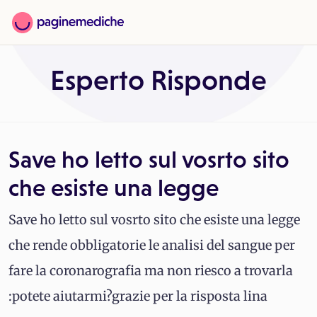
Esperto Risponde
Save ho letto sul vosrto sito
che esiste una legge
Save ho letto sul vosrto sito che esiste una legge
che rende obbligatorie le analisi del sangue per
fare la coronarografia ma non riesco a trovarla
:potete aiutarmi?grazie per la risposta lina