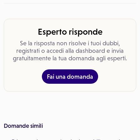
Esperto risponde
Se la risposta non risolve i tuoi dubbi,
registrati o accedi alla dashboard e invia
gratuitamente la tua domanda agli esperti.
Fai una domanda
Domande simili