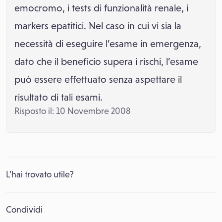
emocromo, i tests di funzionalità renale, i
markers epatitici. Nel caso in cui vi sia la
necessità di eseguire l’esame in emergenza,
dato che il beneficio supera i rischi, l’esame
può essere effettuato senza aspettare il
risultato di tali esami.
Risposto il: 10 Novembre 2008
L’hai trovato utile?
Condividi