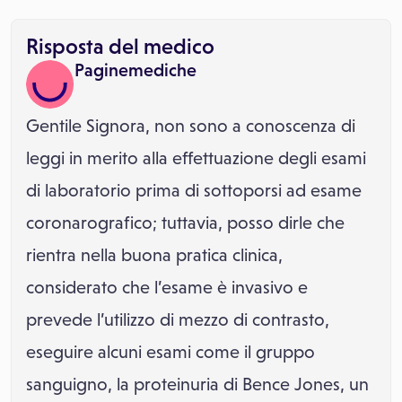
Risposta del medico
Paginemediche
Gentile Signora, non sono a conoscenza di
leggi in merito alla effettuazione degli esami
di laboratorio prima di sottoporsi ad esame
coronarografico; tuttavia, posso dirle che
rientra nella buona pratica clinica,
considerato che l’esame è invasivo e
prevede l’utilizzo di mezzo di contrasto,
eseguire alcuni esami come il gruppo
sanguigno, la proteinuria di Bence Jones, un