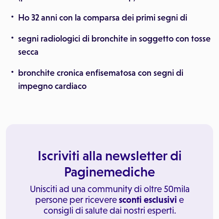
Ho 32 anni con la comparsa dei primi segni di
segni radiologici di bronchite in soggetto con tosse
secca
bronchite cronica enfisematosa con segni di
impegno cardiaco
Iscriviti alla newsletter di
Paginemediche
Unisciti ad una community di oltre 50mila
persone per ricevere
sconti esclusivi
e
consigli di salute dai nostri esperti.