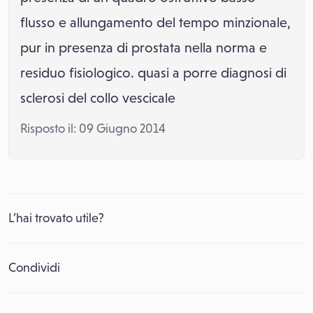
flusso e allungamento del tempo minzionale,
pur in presenza di prostata nella norma e
residuo fisiologico. quasi a porre diagnosi di
sclerosi del collo vescicale
Risposto il: 09 Giugno 2014
L’hai trovato utile?
Condividi