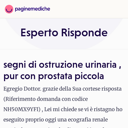
Esperto Risponde
segni di ostruzione urinaria ,
pur con prostata piccola
Egregio Dottor. grazie della Sua cortese risposta
(Riferimento domanda con codice
NH50MX9YFI) , Lei mi chiede se vi è ristagno ho
eseguito proprio oggi una ecografia renale