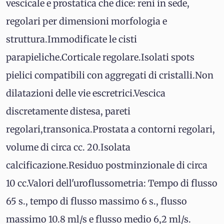
vescicale e prostatica che dice: reni in sede,
regolari per dimensioni morfologia e
struttura.Immodificate le cisti
parapieliche.Corticale regolare.Isolati spots
pielici compatibili con aggregati di cristalli.Non
dilatazioni delle vie escretrici.Vescica
discretamente distesa, pareti
regolari,transonica.Prostata a contorni regolari,
volume di circa cc. 20.Isolata
calcificazione.Residuo postminzionale di circa
10 cc.Valori dell'uroflussometria: Tempo di flusso
65 s., tempo di flusso massimo 6 s., flusso
massimo 10.8 ml/s e flusso medio 6,2 ml/s.