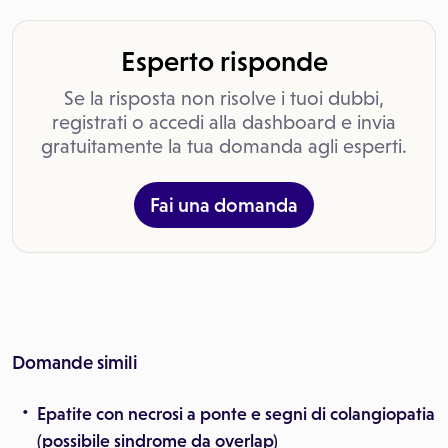
Esperto risponde
Se la risposta non risolve i tuoi dubbi,
registrati o accedi alla dashboard e invia
gratuitamente la tua domanda agli esperti.
Fai una domanda
Domande simili
Epatite con necrosi a ponte e segni di colangiopatia
(possibile sindrome da overlap)