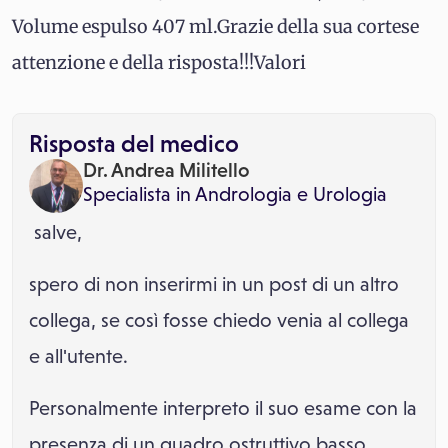
Volume espulso 407 ml.Grazie della sua cortese
attenzione e della risposta!!!Valori
Risposta del medico
Dr. Andrea Militello
Specialista in
Andrologia
e
Urologia
salve,
spero di non inserirmi in un post di un altro
collega, se così fosse chiedo venia al collega
e all'utente.
Personalmente interpreto il suo esame con la
presenza di un quadro ostruttivo basso