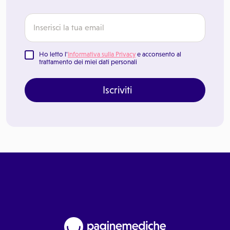
Ho letto l'
Informativa sulla Privacy
e acconsento al
trattamento dei miei dati personali
Iscriviti