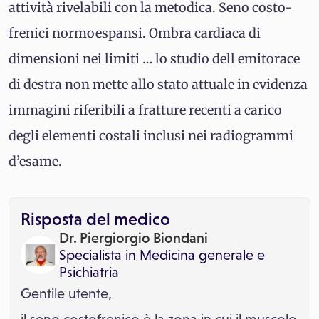
attività rivelabili con la metodica. Seno costo-
frenici normoespansi. Ombra cardiaca di
dimensioni nei limiti … lo studio dell emitorace
di destra non mette allo stato attuale in evidenza
immagini riferibili a fratture recenti a carico
degli elementi costali inclusi nei radiogrammi
d’esame.
Risposta del medico
Dr. Piergiorgio Biondani
Specialista in
Medicina generale
e
Psichiatria
Gentile utente,