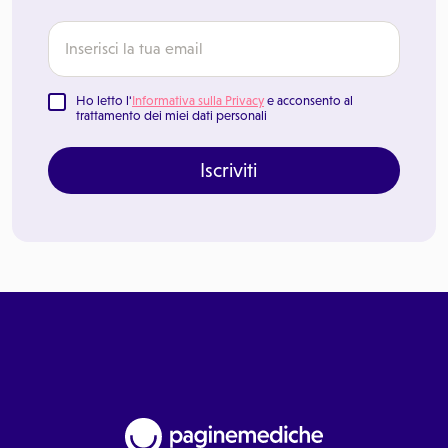
Ho letto l'
Informativa sulla Privacy
e acconsento al
trattamento dei miei dati personali
Iscriviti