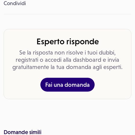
Condividi
Esperto risponde
Se la risposta non risolve i tuoi dubbi,
registrati o accedi alla dashboard e invia
gratuitamente la tua domanda agli esperti.
Fai una domanda
Domande simili