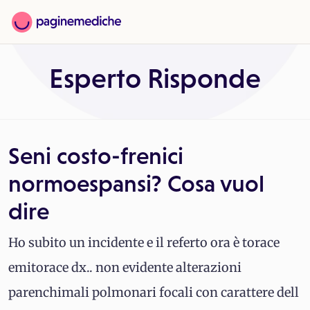
Esperto Risponde
Seni costo-frenici
normoespansi? Cosa vuol
dire
Ho subito un incidente e il referto ora è torace
emitorace dx.. non evidente alterazioni
parenchimali polmonari focali con carattere dell