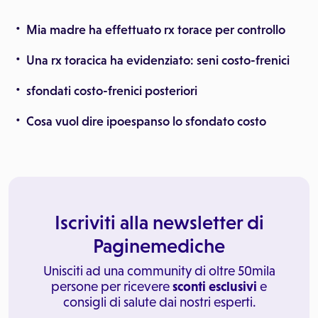
Mia madre ha effettuato rx torace per controllo
Una rx toracica ha evidenziato: seni costo-frenici
sfondati costo-frenici posteriori
Cosa vuol dire ipoespanso lo sfondato costo
Iscriviti alla newsletter di
Paginemediche
Unisciti ad una community di oltre 50mila
persone per ricevere
sconti esclusivi
e
consigli di salute dai nostri esperti.