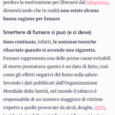
perdere la motivazione per liberarsi dal
tabagismo
,
dimenticando che in realtà
non esiste alcuna
buona ragione per fumare
.
Smettere di fumare si può (e si deve)
Sono centinaia
, infatti,
le sostanze tossiche
rilasciate quando si accende una sigaretta
.
Fumare rappresenta una delle prime cause evitabili
di morte prematura: questo è un dato di fatto, così
come gli effetti negativi del fumo sulla salute.
Secondo i dati pubblicati dall’Organizzazione
Mondiale della Sanità, nel mondo il tabacco è
responsabile di un numero maggiore di vittime
rispetto a quelle provocate da alcol, droghe,
AIDS
,