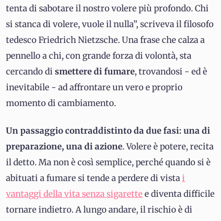
tenta di sabotare il nostro volere più profondo. Chi
si stanca di volere, vuole il nulla”, scriveva il filosofo
tedesco Friedrich Nietzsche. Una frase che calza a
pennello a chi, con grande forza di volontà, sta
cercando di
smettere di fumare
, trovandosi - ed è
inevitabile - ad affrontare un vero e proprio
momento di cambiamento.
Un passaggio contraddistinto da due fasi: una di
preparazione, una di azione
. Volere è potere, recita
il detto. Ma non è così semplice, perché quando si è
abituati a fumare si tende a perdere di vista
i
vantaggi della vita senza sigarette
e diventa difficile
tornare indietro. A lungo andare, il rischio è di