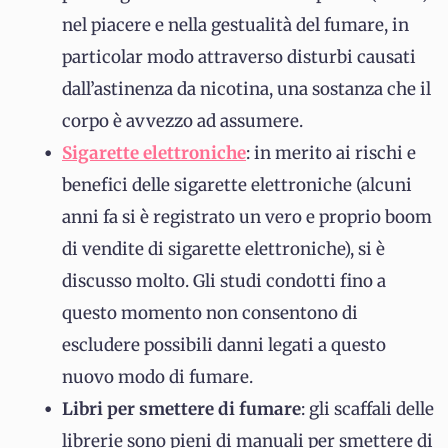
nel piacere e nella gestualità del fumare, in
particolar modo attraverso disturbi causati
dall’astinenza da nicotina, una sostanza che il
corpo è avvezzo ad assumere.
Sigarette elettroniche
: in merito ai rischi e
benefici delle sigarette elettroniche (alcuni
anni fa si è registrato un vero e proprio boom
di vendite di sigarette elettroniche), si è
discusso molto. Gli studi condotti fino a
questo momento non consentono di
escludere possibili danni legati a questo
nuovo modo di fumare.
Libri per smettere di fumare
: gli scaffali delle
librerie sono pieni di manuali per smettere di