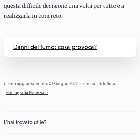
questa difficile decisione una volta per tutte e a
realizzarla in concreto.
Danni del fumo: cosa provoca?
Ultimo aggiornamento: 01 Giugno 2022
5 minuti di lettura
Bibliografia Essenziale
L’hai trovato utile?