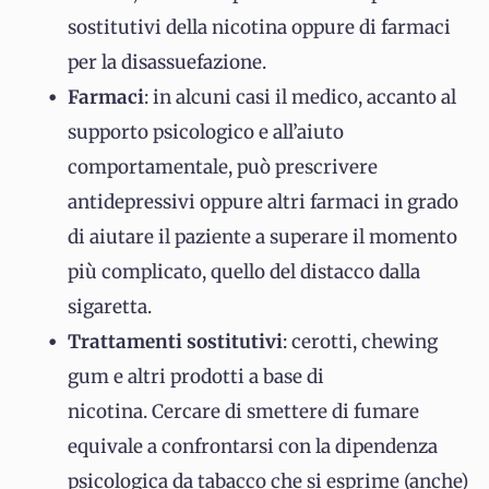
sostitutivi della nicotina oppure di farmaci
per la disassuefazione.
Farmaci
: in alcuni casi il medico, accanto al
supporto psicologico e all’aiuto
comportamentale, può prescrivere
antidepressivi oppure altri farmaci in grado
di aiutare il paziente a superare il momento
più complicato, quello del distacco dalla
sigaretta.
Trattamenti sostitutivi
: cerotti, chewing
gum e altri prodotti a base di
nicotina. Cercare di smettere di fumare
equivale a confrontarsi con la dipendenza
psicologica da tabacco che si esprime (anche)