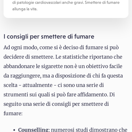
di patologie cardiovascolari anche gravi. Smettere di fumare
allunga la vita.
I consigli per smettere di fumare
Ad ogni modo, come si è deciso di fumare si può
decidere di smettere. Le statistiche riportano che
abbandonare le sigarette non è un obiettivo facile
da raggiungere, ma a disposizione di chi fa questa
scelta - attualmente - ci sono una serie di
strumenti sui quali si può fare affidamento. Di
seguito una serie di consigli per smettere di
fumare:
Counselling
: numerosi studi dimostrano che