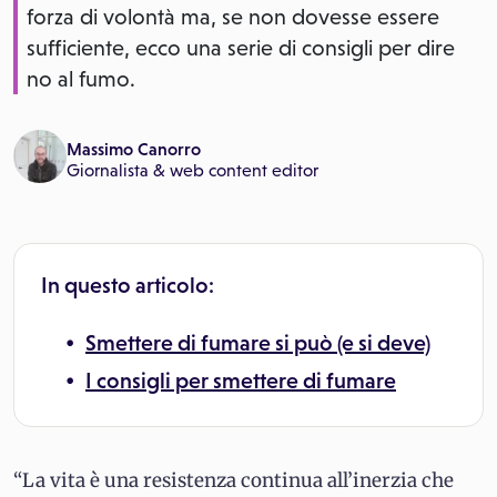
forza di volontà ma, se non dovesse essere
sufficiente, ecco una serie di consigli per dire
no al fumo.
Massimo Canorro
Giornalista & web content editor
In questo articolo:
Smettere di fumare si può (e si deve)
I consigli per smettere di fumare
“La vita è una resistenza continua all’inerzia che