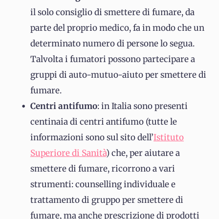
il solo consiglio di smettere di fumare, da
parte del proprio medico, fa in modo che un
determinato numero di persone lo segua.
Talvolta i fumatori possono partecipare a
gruppi di auto-mutuo-aiuto per smettere di
fumare.
Centri antifumo
: in Italia sono presenti
centinaia di centri antifumo (tutte le
informazioni sono sul sito dell’
Istituto
Superiore di Sanità
) che, per aiutare a
smettere di fumare, ricorrono a vari
strumenti: counselling individuale e
trattamento di gruppo per smettere di
fumare, ma anche prescrizione di prodotti