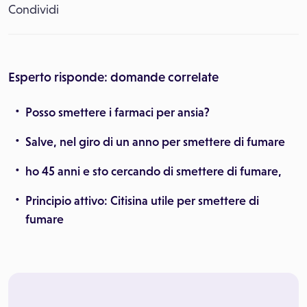
Condividi
Esperto risponde: domande correlate
Posso smettere i farmaci per ansia?
Salve, nel giro di un anno per smettere di fumare
ho 45 anni e sto cercando di smettere di fumare,
Principio attivo: Citisina utile per smettere di
fumare