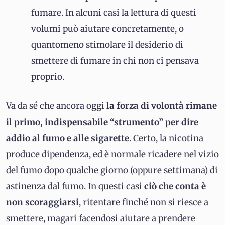
fumare. In alcuni casi la lettura di questi
volumi può aiutare concretamente, o
quantomeno stimolare il desiderio di
smettere di fumare in chi non ci pensava
proprio.
Va da sé che ancora oggi
la forza di volontà rimane
il primo, indispensabile “strumento” per dire
addio al fumo e alle sigarette
. Certo, la nicotina
produce dipendenza, ed è normale ricadere nel vizio
del fumo dopo qualche giorno (oppure settimana) di
astinenza dal fumo. In questi casi
ciò che conta è
non scoraggiarsi
, ritentare finché non si riesce a
smettere, magari facendosi aiutare a prendere