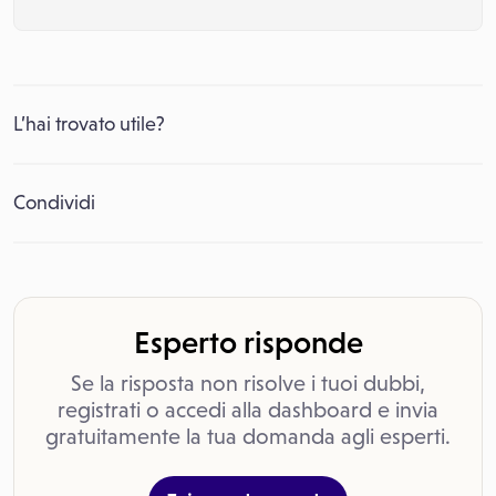
L’hai trovato utile?
Condividi
Esperto risponde
Se la risposta non risolve i tuoi dubbi,
registrati o accedi alla dashboard e invia
gratuitamente la tua domanda agli esperti.