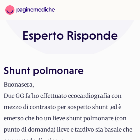
Esperto Risponde
Shunt polmonare
Buonasera,
Due GG fa'ho effettuato ecocardiografia con
mezzo di contrasto per sospetto shunt ,ed è
emerso che ho un lieve shunt polmonare (con
punto di domanda) lieve e tardivo sia basale che