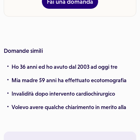
Fai una domanda
Domande simili
Ho 36 anni ed ho avuto dal 2003 ad oggi tre
Mia madre 59 anni ha effettuato ecotomografia
Invalidità dopo intervento cardiochirurgico
Volevo avere qualche chiarimento in merito alla