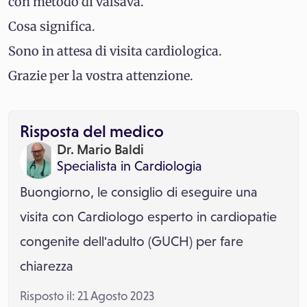
con metodo di valsava.
Cosa significa.
Sono in attesa di visita cardiologica.
Grazie per la vostra attenzione.
Risposta del medico
Dr. Mario Baldi
Specialista in
Cardiologia
Buongiorno, le consiglio di eseguire una
visita con Cardiologo esperto in cardiopatie
congenite dell'adulto (GUCH) per fare
chiarezza
Risposto il: 21 Agosto 2023