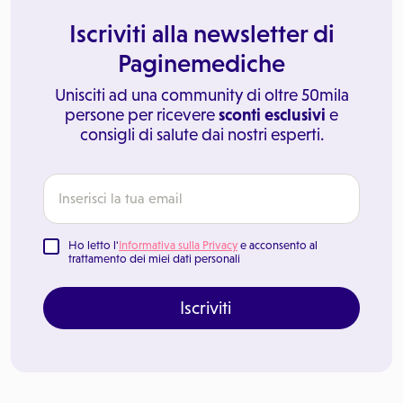
Iscriviti alla newsletter di
Paginemediche
Unisciti ad una community di oltre 50mila
persone per ricevere
sconti esclusivi
e
consigli di salute dai nostri esperti.
Ho letto l'
Informativa sulla Privacy
e acconsento al
trattamento dei miei dati personali
Iscriviti