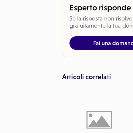
Esperto risponde
Se la risposta non risolve
gratuitamente la tua dom
Fai una doman
Articoli correlati