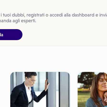
 i tuoi dubbi, registrati o accedi alla dashboard e invi
anda agli esperti.
da