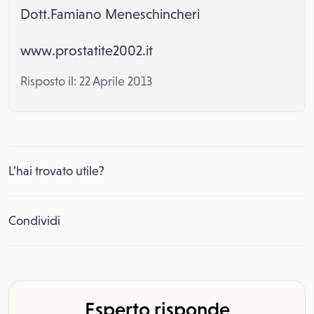
Dott.Famiano Meneschincheri
www.prostatite2002.it
Risposto il: 22 Aprile 2013
L’hai trovato utile?
Condividi
Esperto risponde