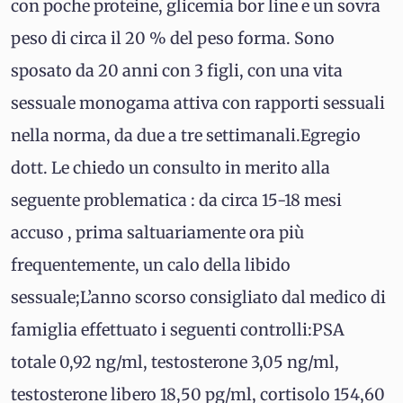
con poche proteine, glicemia bor line e un sovra
peso di circa il 20 % del peso forma. Sono
sposato da 20 anni con 3 figli, con una vita
sessuale monogama attiva con rapporti sessuali
nella norma, da due a tre settimanali.Egregio
dott. Le chiedo un consulto in merito alla
seguente problematica : da circa 15-18 mesi
accuso , prima saltuariamente ora più
frequentemente, un calo della libido
sessuale;L’anno scorso consigliato dal medico di
famiglia effettuato i seguenti controlli:PSA
totale 0,92 ng/ml, testosterone 3,05 ng/ml,
testosterone libero 18,50 pg/ml, cortisolo 154,60