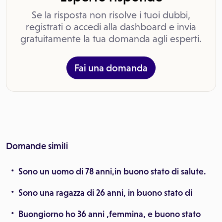
Se la risposta non risolve i tuoi dubbi,
registrati o accedi alla dashboard e invia
gratuitamente la tua domanda agli esperti.
Fai una domanda
Domande simili
Sono un uomo di 78 anni,in buono stato di salute.
Sono una ragazza di 26 anni, in buono stato di
Buongiorno ho 36 anni ,femmina, e buono stato