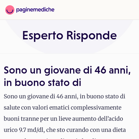
Esperto Risponde
Sono un giovane di 46 anni,
in buono stato di
Sono un giovane di 46 anni, in buono stato di
salute con valori ematici complessivamente
buoni tranne per un lieve aumento dell’acido
urico 9.7 md/dl, che sto curando con una dieta