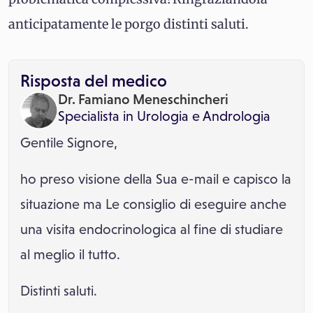
anticipatamente le porgo distinti saluti.
Risposta del medico
Dr. Famiano Meneschincheri
Specialista in
Urologia
e
Andrologia
Gentile Signore,
ho preso visione della Sua e-mail e capisco la
situazione ma Le consiglio di eseguire anche
una visita endocrinologica al fine di studiare
al meglio il tutto.
Distinti saluti.