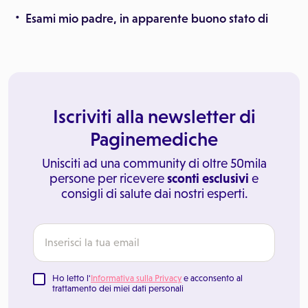
Esami mio padre, in apparente buono stato di
Iscriviti alla newsletter di
Paginemediche
Unisciti ad una community di oltre 50mila
persone per ricevere
sconti esclusivi
e
consigli di salute dai nostri esperti.
Ho letto l'
Informativa sulla Privacy
e acconsento al
trattamento dei miei dati personali