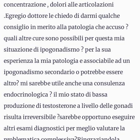
concentrazione , dolori alle articolazioni
.Egregio dottore le chiedo di darmi qualche
consiglio in merito alla patologia che accuso ?
quali altre cure sono possibili per questa mia
situazione di ipogonadismo ? per la sua
esperienza la mia patologia e associabile ad un
ipogonadismo secondario o potrebbe essere
altro? mi sarebbe utile anche una consulenza
endocrinologica ? il mio stato di bassa
produzione di testosterone a livello delle gonadi
risulta irreversibile ?sarebbe opportuno eseguire
altri esami diagnostici per meglio valutare la
problematica complessiva?Ringraziandola