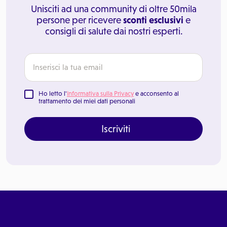
Unisciti ad una community di oltre 50mila
persone per ricevere
sconti esclusivi
e
consigli di salute dai nostri esperti.
Ho letto l'
Informativa sulla Privacy
e acconsento al
trattamento dei miei dati personali
Iscriviti