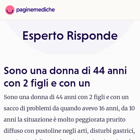
Esperto Risponde
Sono una donna di 44 anni
con 2 figli e con un
Sono una donna di 44 anni con 2 figli e con un
sacco di problemi da quando avevo 16 anni, da 10
anni la situazione è molto peggiorata prurito
diffuso con pustoline negli arti, disturbi gastrici,