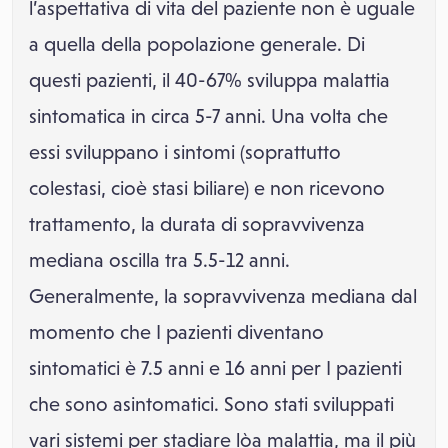
l’aspettativa di vita del paziente non è uguale
a quella della popolazione generale. Di
questi pazienti, il 40-67% sviluppa malattia
sintomatica in circa 5-7 anni. Una volta che
essi sviluppano i sintomi (soprattutto
colestasi, cioè stasi biliare) e non ricevono
trattamento, la durata di sopravvivenza
mediana oscilla tra 5.5-12 anni.
Generalmente, la sopravvivenza mediana dal
momento che I pazienti diventano
sintomatici è 7.5 anni e 16 anni per I pazienti
che sono asintomatici. Sono stati sviluppati
vari sistemi per stadiare lòa malattia, ma il più