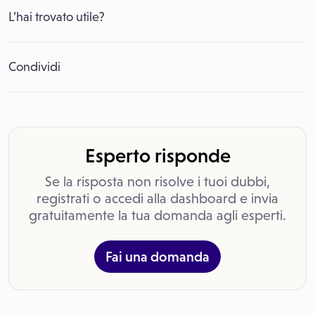
L’hai trovato utile?
Condividi
Esperto risponde
Se la risposta non risolve i tuoi dubbi,
registrati o accedi alla dashboard e invia
gratuitamente la tua domanda agli esperti.
Fai una domanda