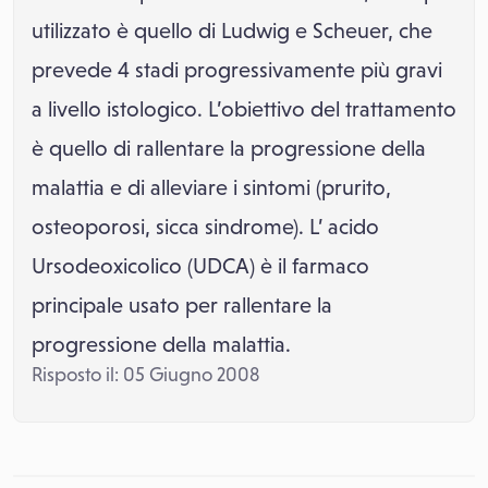
utilizzato è quello di Ludwig e Scheuer, che
prevede 4 stadi progressivamente più gravi
a livello istologico. L’obiettivo del trattamento
è quello di rallentare la progressione della
malattia e di alleviare i sintomi (prurito,
osteoporosi, sicca sindrome). L’ acido
Ursodeoxicolico (UDCA) è il farmaco
principale usato per rallentare la
progressione della malattia.
Risposto il: 05 Giugno 2008