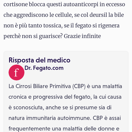
cortisone blocca questi autoanticorpi in eccesso
che aggrediscono le cellule, se col deursil la bile
non è più tanto tossica, se il fegato si rigenera
perchè non si guarisce? Grazie infinite
Risposta del medico
Dr. Fegato.com
La Cirrosi Biliare Primitiva (CBP) è una malattia
cronica e progressiva del fegato, la cui causa
è sconosciuta, anche se si presume sia di
natura immunitaria autoimmune. CBP è assai
frequentemente una malattia delle donne e