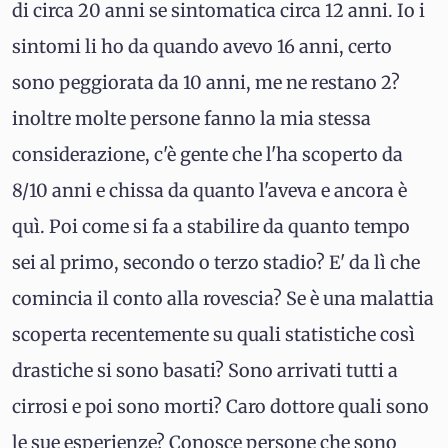
di circa 20 anni se sintomatica circa 12 anni. Io i
sintomi li ho da quando avevo 16 anni, certo
sono peggiorata da 10 anni, me ne restano 2?
inoltre molte persone fanno la mia stessa
considerazione, c'è gente che l'ha scoperto da
8/10 anni e chissa da quanto l'aveva e ancora è
quì. Poi come si fa a stabilire da quanto tempo
sei al primo, secondo o terzo stadio? E' da lì che
comincia il conto alla rovescia? Se è una malattia
scoperta recentemente su quali statistiche così
drastiche si sono basati? Sono arrivati tutti a
cirrosi e poi sono morti? Caro dottore quali sono
le sue esperienze? Conosce persone che sono