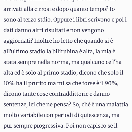
arrivati alla cirrosi e dopo quanto tempo? Io
sono al terzo stdio. Oppure i libri scrivono e poi i
dati danno altri risultati e non vengono
aggiornati? Inoltre ho letto che quando si è
all'ultimo stadio la bilirubina è alta, la mia è
stata sempre nella norma, ma qualcuno ce l'ha
alta ed è solo al primo stadio, dicono che solo il
10% ha il prurito ma mi sa che forse è il 90%,
dicono tante cose contraddittorie e danno
sentenze, lei che ne pensa? So, chè è una malattia
molto variabile con periodi di quiescenza, ma
pur sempre progressiva. Poi non capisco se il