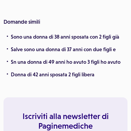
Domande simili
Sono una donna di 38 anni sposata con 2 figli già
Salve sono una donna di 37 anni con due figli e
Sn una donna di 49 anni ho avuto 3 figli ho avuto
Donna di 42 anni sposata 2 figli libera
Iscriviti alla newsletter di
Paginemediche