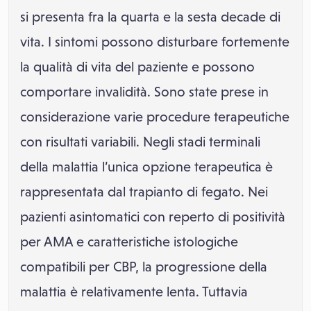
si presenta fra la quarta e la sesta decade di
vita. I sintomi possono disturbare fortemente
la qualità di vita del paziente e possono
comportare invalidità. Sono state prese in
considerazione varie procedure terapeutiche
con risultati variabili. Negli stadi terminali
della malattia l’unica opzione terapeutica è
rappresentata dal trapianto di fegato. Nei
pazienti asintomatici con reperto di positività
per AMA e caratteristiche istologiche
compatibili per CBP, la progressione della
malattia è relativamente lenta. Tuttavia