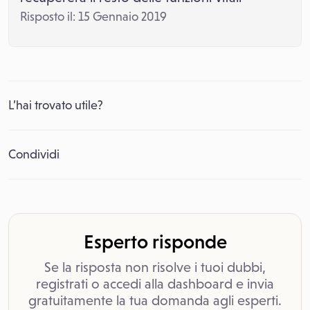
Risposto il: 15 Gennaio 2019
L’hai trovato utile?
Condividi
Esperto risponde
Se la risposta non risolve i tuoi dubbi,
registrati o accedi alla dashboard e invia
gratuitamente la tua domanda agli esperti.