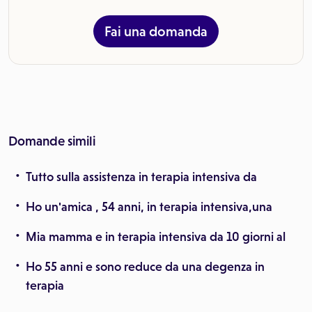
Fai una domanda
Domande simili
Tutto sulla assistenza in terapia intensiva da
Ho un'amica , 54 anni, in terapia intensiva,una
Mia mamma e in terapia intensiva da 10 giorni al
Ho 55 anni e sono reduce da una degenza in
terapia