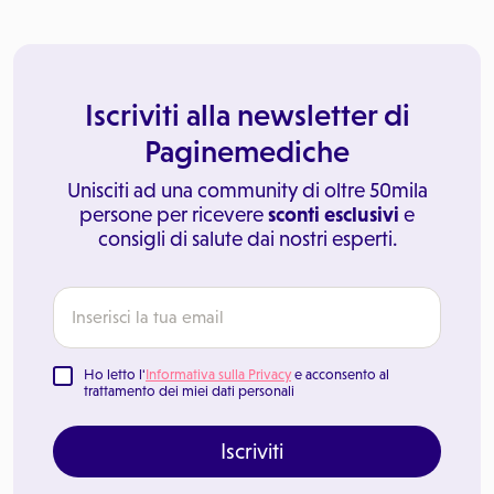
Iscriviti alla newsletter di
Paginemediche
Unisciti ad una community di oltre 50mila
persone per ricevere
sconti esclusivi
e
consigli di salute dai nostri esperti.
Ho letto l'
Informativa sulla Privacy
e acconsento al
trattamento dei miei dati personali
Iscriviti