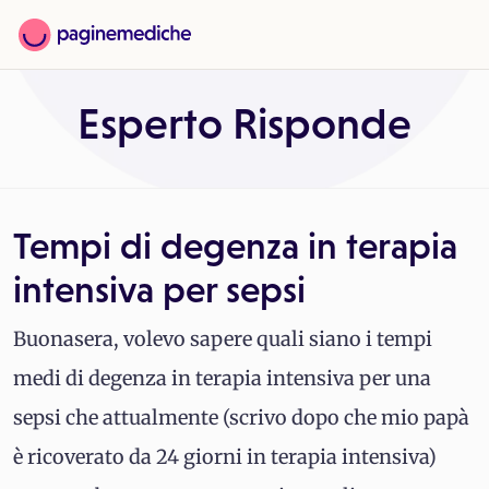
Esperto Risponde
Tempi di degenza in terapia
intensiva per sepsi
Buonasera, volevo sapere quali siano i tempi
medi di degenza in terapia intensiva per una
sepsi che attualmente (scrivo dopo che mio papà
è ricoverato da 24 giorni in terapia intensiva)