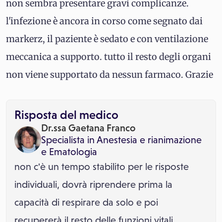
non sembra presentare gravi complicanze.
l'infezione è ancora in corso come segnato dai
markerz, il paziente è sedato e con ventilazione
meccanica a supporto. tutto il resto degli organi
non viene supportato da nessun farmaco. Grazie
Risposta del medico
Dr.ssa Gaetana Franco
Specialista in
Anestesia e rianimazione
e
Ematologia
non c'è un tempo stabilito per le risposte
individuali, dovrà riprendere prima la
capacità di respirare da solo e poi
recupererà il resto delle funzioni vitali