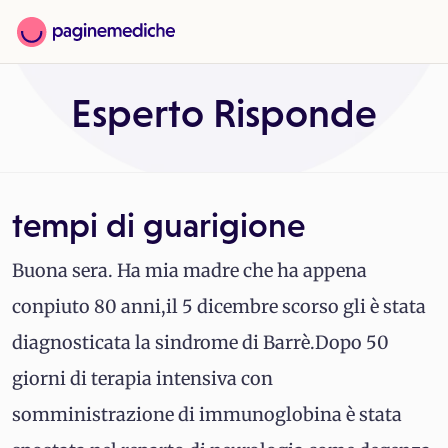
Esperto Risponde
tempi di guarigione
Buona sera. Ha mia madre che ha appena
conpiuto 80 anni,il 5 dicembre scorso gli è stata
diagnosticata la sindrome di Barrè.Dopo 50
giorni di terapia intensiva con
somministrazione di immunoglobina è stata