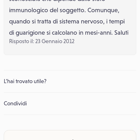
immunologico del soggetto. Comunque,
quando si tratta di sistema nervoso, i tempi
di guarigione si calcolano in mesi-anni. Saluti
Risposto il: 23 Gennaio 2012
L’hai trovato utile?
Condividi