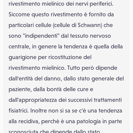
rivestimento mielinico dei nervi periferici.
Siccome questo rivestimento è fornito da
particolari cellule (cellule di Schwann) che
sono "indipendenti" dal tessuto nervoso
centrale, in genere la tendenza è quella della
guarigione per ricostituzione del
rivestimento mielinico. Tutto però dipende
dall'entità del danno, dallo stato generale del
paziente, dalla bontà delle cure e
dall'appropriatezza dei successivi trattamenti
fisiatrici. Inoltre non si sa se c'è una tendenza
alla recidiva, perchè è una patologia in parte
sconosciuta che dipende dallo stato