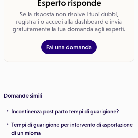
Esperto risponde
Se la risposta non risolve i tuoi dubbi,
registrati o accedi alla dashboard e invia
gratuitamente la tua domanda agli esperti.
Fai una domanda
Domande simili
Incontinenza post parto tempi di guarigione?
Tempi di guarigione per intervento di asportazione
di un mioma