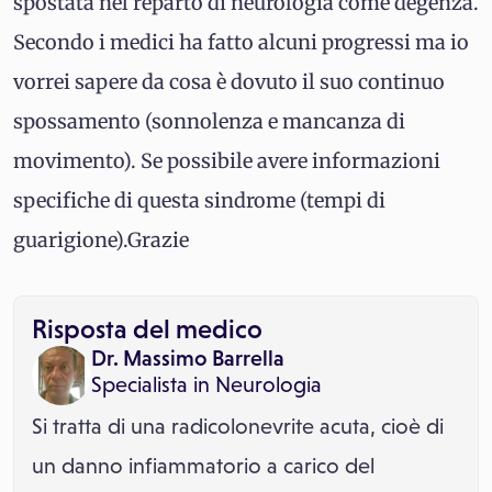
spostata nel reparto di neurologia come degenza.
Secondo i medici ha fatto alcuni progressi ma io
vorrei sapere da cosa è dovuto il suo continuo
spossamento (sonnolenza e mancanza di
movimento). Se possibile avere informazioni
specifiche di questa sindrome (tempi di
guarigione).Grazie
Risposta del medico
Dr. Massimo Barrella
Specialista in
Neurologia
Si tratta di una radicolonevrite acuta, cioè di
un danno infiammatorio a carico del