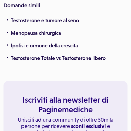
Domande simili
Testosterone e tumore al seno
Menopausa chirurgica
Ipofisi e ormone della crescita
Testosterone Totale vs Testosterone libero
Iscriviti alla newsletter di
Paginemediche
Unisciti ad una community di oltre 50mila
persone per ricevere
sconti esclusivi
e