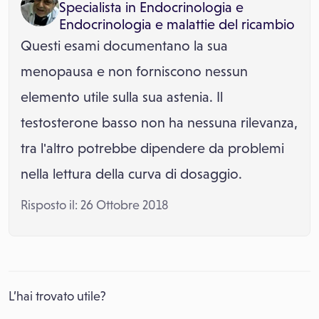
Specialista in
Endocrinologia
e
Endocrinologia e malattie del ricambio
Questi esami documentano la sua
menopausa e non forniscono nessun
elemento utile sulla sua astenia. Il
testosterone basso non ha nessuna rilevanza,
tra l'altro potrebbe dipendere da problemi
nella lettura della curva di dosaggio.
Risposto il: 26 Ottobre 2018
L’hai trovato utile?