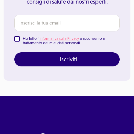
consigli di salute dai nostri esperti.
Ho letto l'
Informativa sulla Privacy
e acconsento al
trattamento dei miei dati personali
Iscriviti