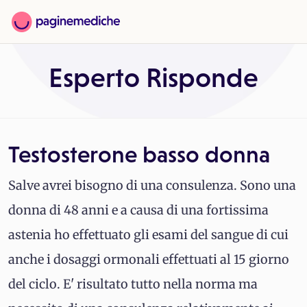
Esperto Risponde
Testosterone basso donna
Salve avrei bisogno di una consulenza. Sono una
donna di 48 anni e a causa di una fortissima
astenia ho effettuato gli esami del sangue di cui
anche i dosaggi ormonali effettuati al 15 giorno
del ciclo. E' risultato tutto nella norma ma