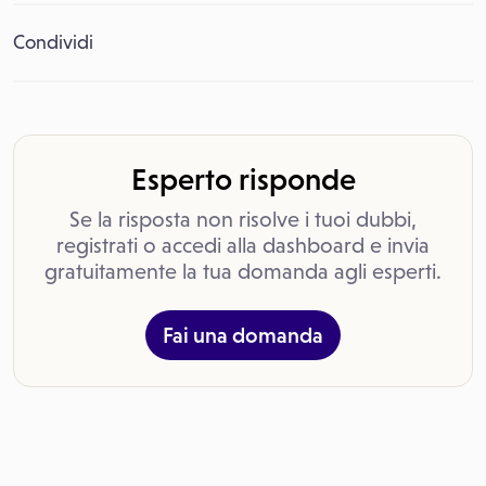
Condividi
Esperto risponde
Se la risposta non risolve i tuoi dubbi,
registrati o accedi alla dashboard e invia
gratuitamente la tua domanda agli esperti.
Fai una domanda