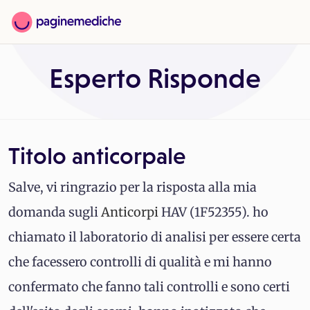
Esperto Risponde
Titolo anticorpale
Salve, vi ringrazio per la risposta alla mia
domanda sugli
Anticorpi
HAV (1F52355). ho
chiamato il laboratorio di analisi per essere certa
che facessero controlli di qualità e mi hanno
confermato che fanno tali controlli e sono certi