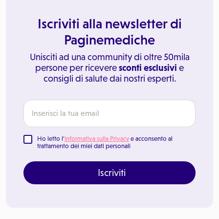
Iscriviti alla newsletter di
Paginemediche
Unisciti ad una community di oltre 50mila
persone per ricevere
sconti esclusivi
e
consigli di salute dai nostri esperti.
Ho letto l'
Informativa sulla Privacy
e acconsento al
trattamento dei miei dati personali
Iscriviti