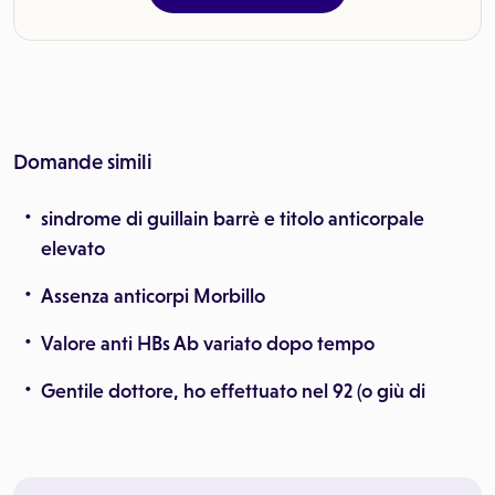
Domande simili
sindrome di guillain barrè e titolo anticorpale
elevato
Assenza anticorpi Morbillo
Valore anti HBs Ab variato dopo tempo
Gentile dottore, ho effettuato nel 92 (o giù di