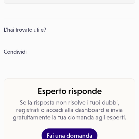
L’hai trovato utile?
Condividi
Esperto risponde
Se la risposta non risolve i tuoi dubbi,
registrati o accedi alla dashboard e invia
gratuitamente la tua domanda agli esperti.
Fai una domanda