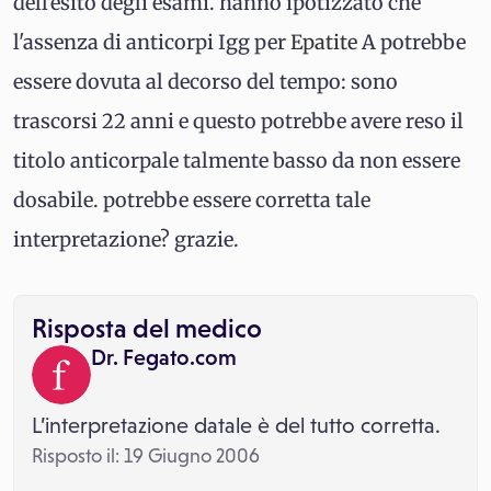
dell'esito degli esami. hanno ipotizzato che
l'assenza di anticorpi Igg per
Epatite
A potrebbe
essere dovuta al decorso del tempo: sono
trascorsi 22 anni e questo potrebbe avere reso il
titolo anticorpale talmente basso da non essere
dosabile. potrebbe essere corretta tale
interpretazione? grazie.
Risposta del medico
Dr. Fegato.com
L’interpretazione datale è del tutto corretta.
Risposto il: 19 Giugno 2006