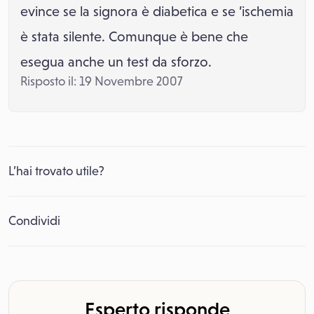
evince se la signora è diabetica e se ’ischemia
è stata silente. Comunque è bene che
esegua anche un test da sforzo.
Risposto il: 19 Novembre 2007
L’hai trovato utile?
Condividi
Esperto risponde