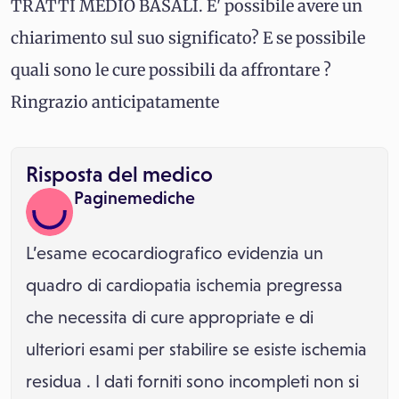
TRATTI MEDIO BASALI. E' possibile avere un
chiarimento sul suo significato? E se possibile
quali sono le cure possibili da affrontare ?
Ringrazio anticipatamente
Risposta del medico
Paginemediche
L’esame ecocardiografico evidenzia un
quadro di cardiopatia ischemia pregressa
che necessita di cure appropriate e di
ulteriori esami per stabilire se esiste ischemia
residua . I dati forniti sono incompleti non si