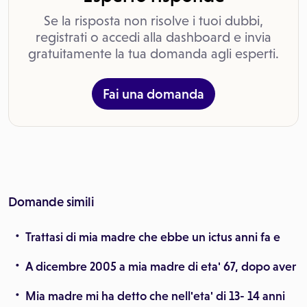
Se la risposta non risolve i tuoi dubbi,
registrati o accedi alla dashboard e invia
gratuitamente la tua domanda agli esperti.
Fai una domanda
Domande simili
Trattasi di mia madre che ebbe un ictus anni fa e
A dicembre 2005 a mia madre di eta' 67, dopo aver
Mia madre mi ha detto che nell'eta' di 13- 14 anni