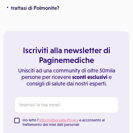
trattasi di Polmonite?
Iscriviti alla newsletter di
Paginemediche
Unisciti ad una community di oltre 50mila
persone per ricevere
sconti esclusivi
e
consigli di salute dai nostri esperti.
Ho letto l'
Informativa sulla Privacy
e acconsento al
trattamento dei miei dati personali