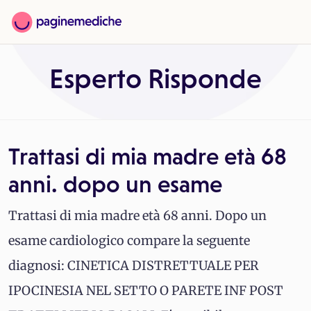
Esperto Risponde
Trattasi di mia madre età 68
anni. dopo un esame
Trattasi di mia madre età 68 anni. Dopo un
esame cardiologico compare la seguente
diagnosi: CINETICA DISTRETTUALE PER
IPOCINESIA NEL SETTO O PARETE INF POST