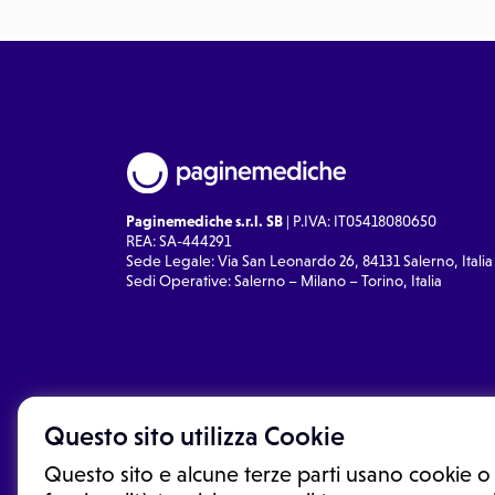
Paginemediche s.r.l. SB
| P.IVA: IT05418080650
REA: SA-444291
Sede Legale: Via San Leonardo 26, 84131 Salerno, Italia
Sedi Operative: Salerno – Milano – Torino, Italia
Questo sito utilizza Cookie
Questo sito e alcune terze parti usano cookie o 