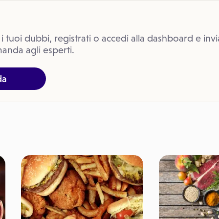
 i tuoi dubbi, registrati o accedi alla dashboard e invi
anda agli esperti.
da