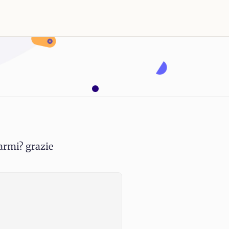
armi? grazie