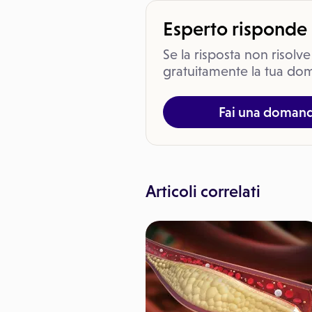
Esperto risponde
Se la risposta non risolve
gratuitamente la tua dom
Fai una doman
Articoli correlati