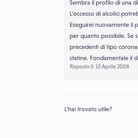
Sembra il profilo di una 
L’eccesso di alcolici potre
Eseguirei nuovamente il p
per quanto possibile. Se so
precedenti di tipo coronar
statine. Fondamentale il 
Risposto il: 15 Aprile 2008
L’hai trovato utile?