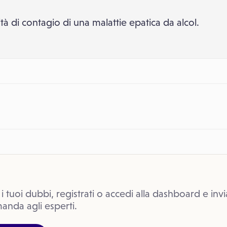
tà di contagio di una malattie epatica da alcol.
 i tuoi dubbi, registrati o accedi alla dashboard e invi
anda agli esperti.