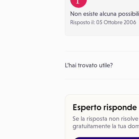
Non esiste alcuna possibili
Risposto il: 05 Ottobre 2006
L’hai trovato utile?
Esperto risponde
Se la risposta non risolve
gratuitamente la tua dom