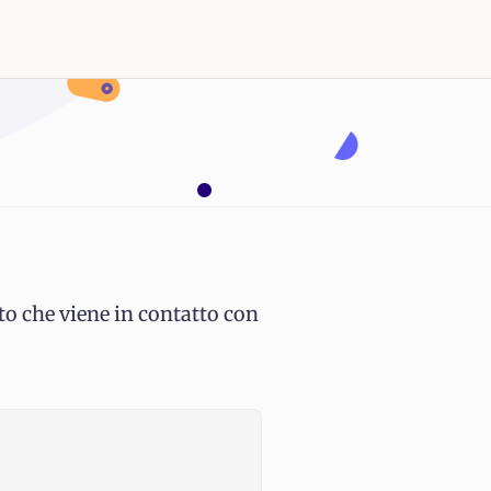
to che viene in contatto con