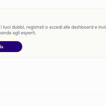
 i tuoi dubbi, registrati o accedi alla dashboard e invi
anda agli esperti.
da