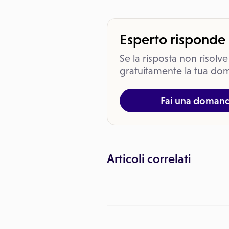
Esperto risponde
Se la risposta non risolve
gratuitamente la tua dom
Fai una doman
Articoli correlati