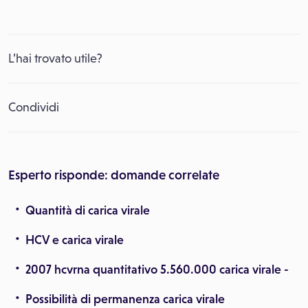
L’hai trovato utile?
Condividi
Esperto risponde: domande correlate
Quantità di carica virale
HCV e carica virale
2007 hcvrna quantitativo 5.560.000 carica virale -
Possibilità di permanenza carica virale