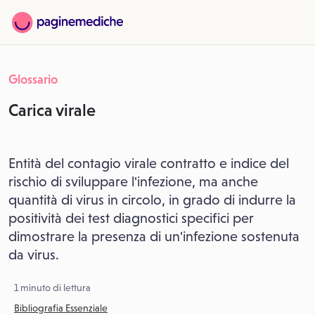
Glossario
Carica virale
Entità del contagio virale contratto e indice del
rischio di sviluppare l'infezione, ma anche
quantità di virus in circolo, in grado di indurre la
positività dei test diagnostici specifici per
dimostrare la presenza di un'infezione sostenuta
da virus.
1 minuto di lettura
Bibliografia Essenziale