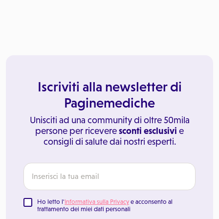
Iscriviti alla newsletter di
Paginemediche
Unisciti ad una community di oltre 50mila
persone per ricevere
sconti esclusivi
e
consigli di salute dai nostri esperti.
Ho letto l'
Informativa sulla Privacy
e acconsento al
trattamento dei miei dati personali