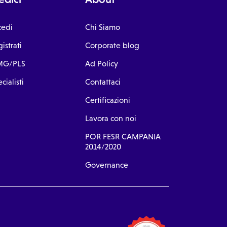
cedi
Chi Siamo
istrati
Corporate blog
G/PLS
Ad Policy
cialisti
Contattaci
Certificazioni
Lavora con noi
POR FESR CAMPANIA
2014/2020
Governance