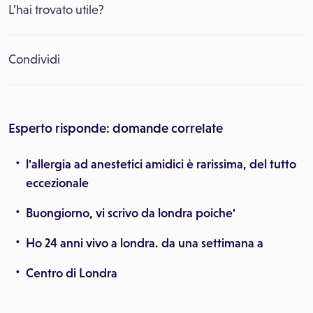
L’hai trovato utile?
Condividi
Esperto risponde: domande correlate
l'allergia ad anestetici amidici è rarissima, del tutto
eccezionale
Buongiorno, vi scrivo da londra poiche'
Ho 24 anni vivo a londra. da una settimana a
Centro di Londra