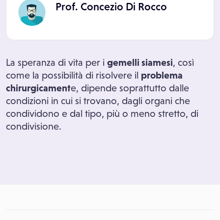
Prof. Concezio Di Rocco
La speranza di vita per i
gemelli siamesi
, così
come la possibilità di risolvere il
problema
chirurgicament
e, dipende soprattutto dalle
condizioni in cui si trovano, dagli organi che
condividono e dal tipo, più o meno stretto, di
condivisione.