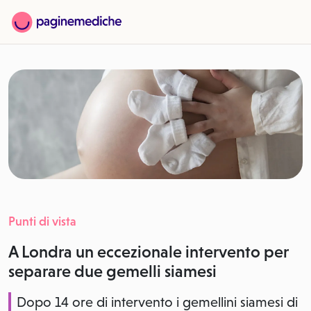
Punti di vista
A Londra un eccezionale intervento per
separare due gemelli siamesi
Dopo 14 ore di intervento i gemellini siamesi di