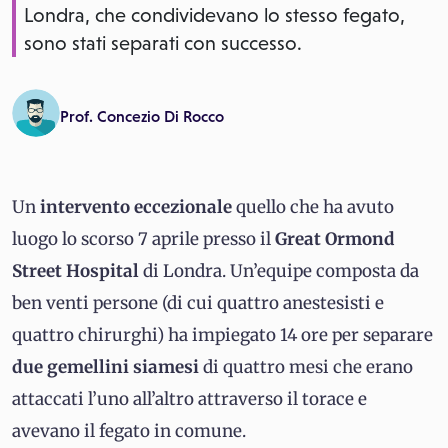
Londra, che condividevano lo stesso fegato,
sono stati separati con successo.
Prof. Concezio Di Rocco
Un
inter
vento eccezionale
quello che ha avuto
luogo lo scorso 7 aprile presso il
Great Ormond
Street Hospital
di Londra. Un’equipe composta da
ben venti persone (di cui quattro anestesisti e
quattro chirurghi) ha impiegato 14 ore per separare
due gemellini siamesi
di quattro mesi che erano
attaccati l’uno all’altro attraverso il torace e
avevano il fegato in comune.