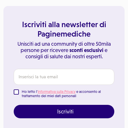
Iscriviti alla newsletter di
Paginemediche
Unisciti ad una community di oltre 50mila
persone per ricevere
sconti esclusivi
e
consigli di salute dai nostri esperti.
Ho letto l'
Informativa sulla Privacy
e acconsento al
trattamento dei miei dati personali
Iscriviti