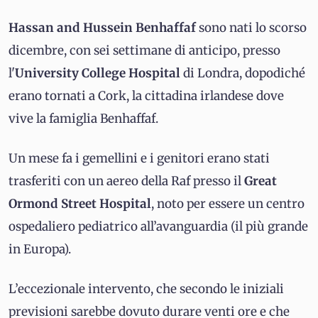
Hassan and Hussein Benhaffaf
sono nati lo scorso
dicembre, con sei settimane di anticipo, presso
l'
University College Hospital
di Londra, dopodiché
erano tornati a Cork, la cittadina irlandese dove
vive la famiglia Benhaffaf.
Un mese fa i gemellini e i genitori erano stati
trasferiti con un aereo della Raf presso il
Great
Ormond Street Hospital
, noto per essere un centro
ospedaliero pediatrico all’avanguardia (il più grande
in Europa).
L’eccezionale intervento, che secondo le iniziali
previsioni sarebbe dovuto durare venti ore e che