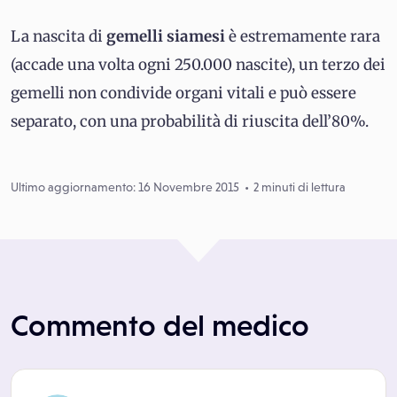
La nascita di
gemelli siamesi
è estremamente rara
(accade una volta ogni 250.000 nascite), un terzo dei
gemelli non condivide organi vitali e può essere
separato, con una probabilità di riuscita dell’80%.
Ultimo aggiornamento: 16 Novembre 2015
2 minuti di lettura
Commento del medico