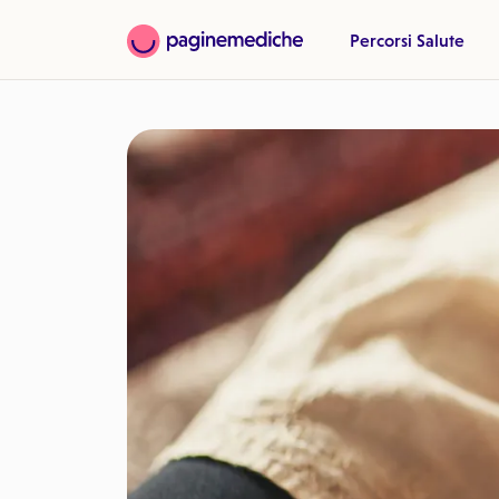
Percorsi Salute