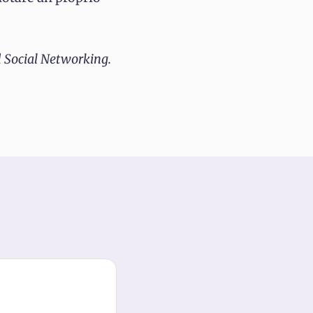
 Social Networking.