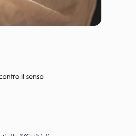
 contro il senso