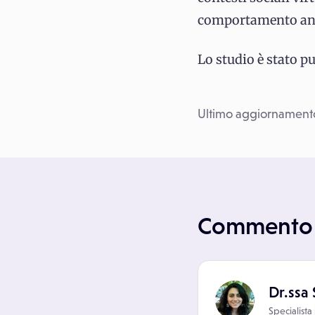
comportamento ansi
Lo studio è stato pu
Ultimo aggiornamento
Commento 
Dr.ssa 
Specialista 