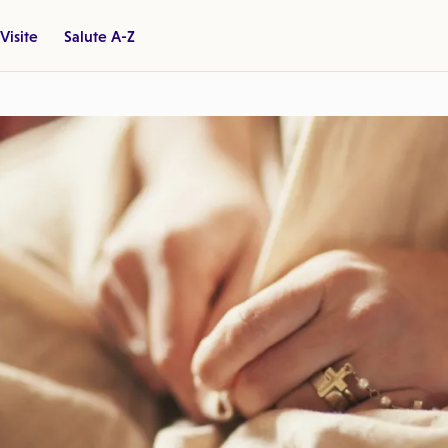
Visite
Salute A-Z