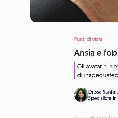
Punti di vista
Ansia e fob
Gli avatar e la 
di inadeguatez
Dr.ssa Santin
Specialista in