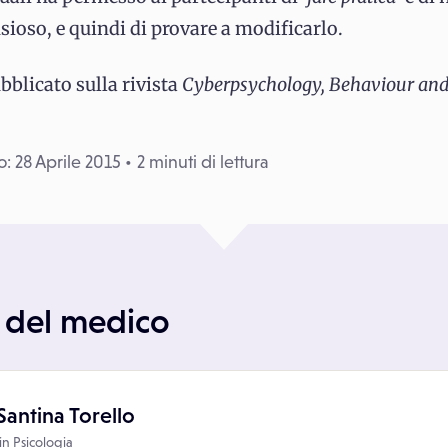
oso, e quindi di provare a modificarlo.
bblicato sulla rivista
Cyberpsychology, Behaviour and
: 28 Aprile 2015
2 minuti di lettura
del medico
Santina Torello
in
Psicologia