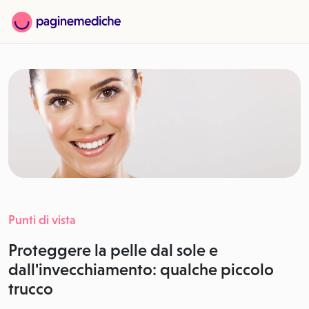
Punti di vista
Proteggere la pelle dal sole e
dall'invecchiamento: qualche piccolo
trucco