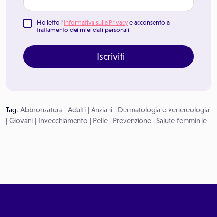
Ho letto l'
Informativa sulla Privacy
e acconsento al
trattamento dei miei dati personali
Iscriviti
Tag:
Abbronzatura
|
Adulti
|
Anziani
|
Dermatologia e venereologia
|
Giovani
|
Invecchiamento
|
Pelle
|
Prevenzione
|
Salute femminile