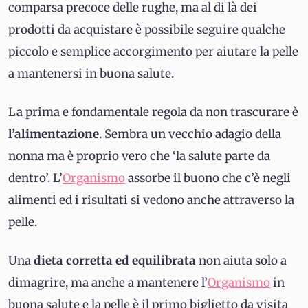
comparsa precoce delle rughe, ma al di là dei
prodotti da acquistare è possibile seguire qualche
piccolo e semplice accorgimento per aiutare la pelle
a mantenersi in buona salute.
La prima e fondamentale regola da non trascurare è
l’alimentazione
. Sembra un vecchio adagio della
nonna ma è proprio vero che ‘la salute parte da
dentro’. L’
Organismo
assorbe il buono che c’è negli
alimenti ed i risultati si vedono anche attraverso la
pelle.
Una
dieta corretta ed equilibrata
non aiuta solo a
dimagrire, ma anche a mantenere l’
Organismo
in
buona salute e la pelle è il primo biglietto da visita