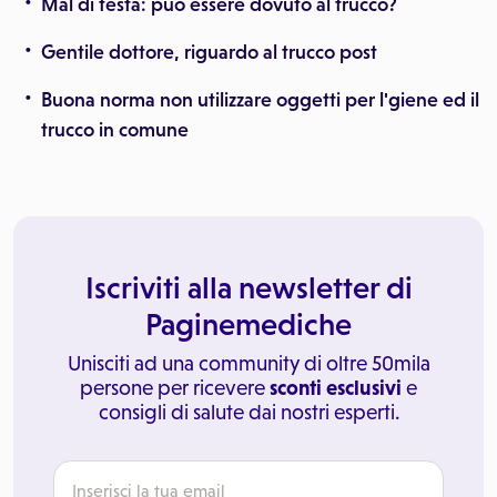
Mal di testa: può essere dovuto al trucco?
Gentile dottore, riguardo al trucco post
Buona norma non utilizzare oggetti per l'giene ed il
trucco in comune
Iscriviti alla newsletter di
Paginemediche
Unisciti ad una community di oltre 50mila
persone per ricevere
sconti esclusivi
e
consigli di salute dai nostri esperti.