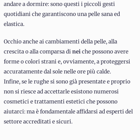
andare a dormire: sono questi i piccoli gesti
quotidiani che garantiscono una pelle sana ed
elastica.
Occhio anche ai cambiamenti della pelle, alla
crescita o alla comparsa di
nei
che possono avere
forme o colori strani e, ovviamente, a proteggersi
accuratamente dal sole nelle ore più calde.
Infine, se le rughe si sono già presentate e proprio
non si riesce ad accettarle esistono numerosi
cosmetici e trattamenti estetici che possono
aiutarci: ma è fondamentale affidarsi ad esperti del
settore accreditati e sicuri.