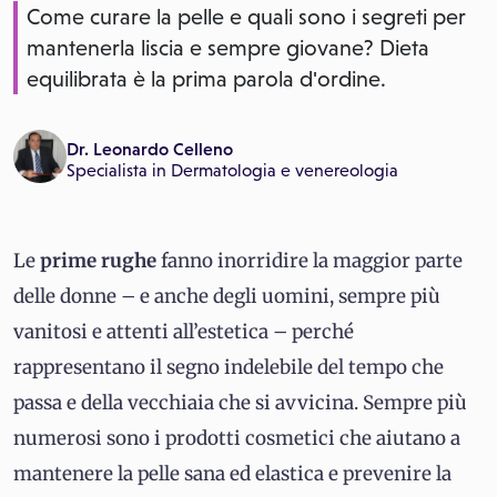
Come curare la pelle e quali sono i segreti per
mantenerla liscia e sempre giovane? Dieta
equilibrata è la prima parola d'ordine.
Dr. Leonardo Celleno
Specialista in
Dermatologia e venereologia
Le
prime rughe
fanno inorridire la maggior parte
delle donne – e anche degli uomini, sempre più
vanitosi e attenti all’estetica – perché
rappresentano il segno indelebile del tempo che
passa e della vecchiaia che si avvicina. Sempre più
numerosi sono i prodotti cosmetici che aiutano a
mantenere la pelle sana ed elastica e prevenire la