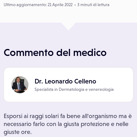
Ultimo aggiornamento: 21 Aprile 2022
3 minuti di lettura
Commento del medico
Dr. Leonardo Celleno
Specialista in
Dermatologia e venereologia
Esporsi ai raggi solari fa bene all'organismo ma è
necessario farlo con la giusta protezione e nelle
giuste ore.