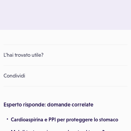
L’hai trovato utile?
Condividi
Esperto risponde: domande correlate
Cardioaspirina e PPI per proteggere lo stomaco