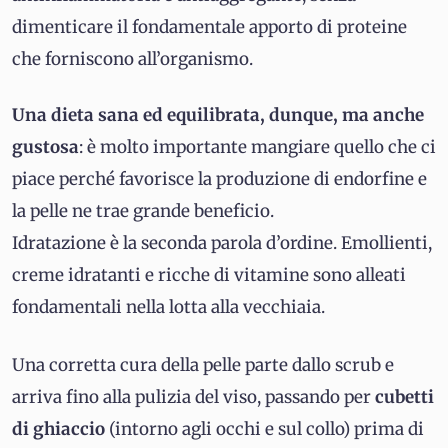
dimenticare il fondamentale apporto di proteine
che forniscono all’organismo.
Una dieta sana ed equilibrata, dunque, ma anche
gustosa
: è molto importante mangiare quello che ci
piace perché favorisce la produzione di endorfine e
la pelle ne trae grande beneficio.
Idratazione è la seconda parola d’ordine. Emollienti,
creme idratanti e ricche di vitamine sono alleati
fondamentali nella lotta alla vecchiaia.
Una corretta cura della pelle parte dallo scrub e
arriva fino alla pulizia del viso, passando per
cubetti
di ghiaccio
(intorno agli occhi e sul collo) prima di