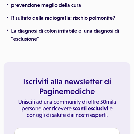
prevenzione meglio della cura
Risultato della radiografia: rischio polmonite?
La diagnosi di colon irritabile e' una diagnosi di
"esclusione"
Iscriviti alla newsletter di
Paginemediche
Unisciti ad una community di oltre 50mila
persone per ricevere
sconti esclusivi
e
consigli di salute dai nostri esperti.