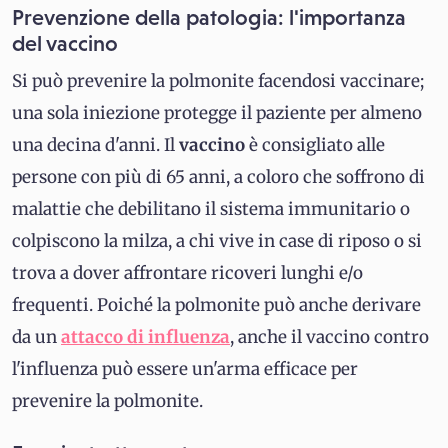
Prevenzione della patologia: l'importanza
del vaccino
Si può prevenire la polmonite facendosi vaccinare;
una sola iniezione protegge il paziente per almeno
una decina d'anni. Il
vaccino
è consigliato alle
persone con più di 65 anni, a coloro che soffrono di
malattie che debilitano il sistema immunitario o
colpiscono la milza, a chi vive in case di riposo o si
trova a dover affrontare ricoveri lunghi e/o
frequenti. Poiché la polmonite può anche derivare
da un
attacco di influenza
, anche il vaccino contro
l'influenza può essere un'arma efficace per
prevenire la polmonite.