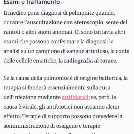
Esami e trattamento
Il medico pone diagnosi di polmonite quando,
durante l'
auscultazione con stetoscopio
, sente dei
rantoli o altri suoni anomali. Ci sono tuttavia altri
esami che possono confermare la diagnosi: le
analisi su un campione di sangue arterioso, la conta
delle cellule ematiche, la
radiografia al torace.
Se la causa della polmonite è di origine batterica, la
terapia si fonderà essenzialmente sulla cura
dell'infezione mediante
antibiotici
; se, però, la
causa è virale, gli antibiotici non avranno alcun
effetto. Terapie di supporto possono prevedere la
somministrazione di ossigeno e terapie