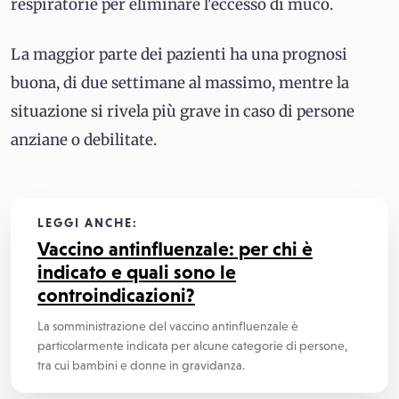
respiratorie per eliminare l'eccesso di muco.
La maggior parte dei pazienti ha una prognosi
buona, di due settimane al massimo, mentre la
situazione si rivela più grave in caso di persone
anziane o debilitate.
LEGGI ANCHE:
Vaccino antinfluenzale: per chi è
indicato e quali sono le
controindicazioni?
La somministrazione del vaccino antinfluenzale è
particolarmente indicata per alcune categorie di persone,
tra cui bambini e donne in gravidanza.