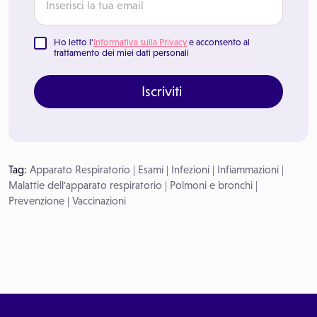
Ho letto l'
Informativa sulla Privacy
e acconsento al
trattamento dei miei dati personali
Iscriviti
Tag:
Apparato Respiratorio
|
Esami
|
Infezioni
|
Infiammazioni
|
Malattie dell'apparato respiratorio
|
Polmoni e bronchi
|
Prevenzione
|
Vaccinazioni