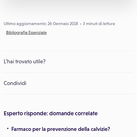
Ultimo aggiornamento: 26 Gennaio 2018
3 minuti di lettura
Bibliografia Essenziale
L’hai trovato utile?
Condividi
Esperto risponde: domande correlate
Farmaco per la prevenzione della calvizie?