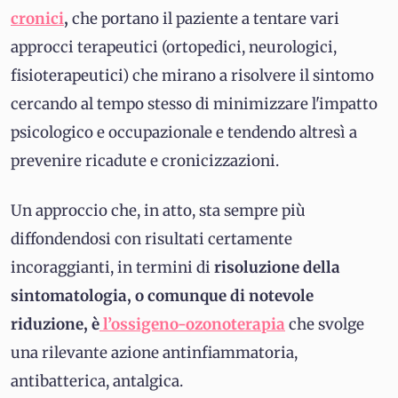
cronici
,
che portano il paziente a tentare vari
approcci terapeutici (ortopedici, neurologici,
fisioterapeutici) che mirano a risolvere il sintomo
cercando al tempo stesso di minimizzare l'impatto
psicologico e occupazionale e tendendo altresì a
prevenire ricadute e cronicizzazioni.
Un approccio che, in atto, sta sempre più
diffondendosi con risultati certamente
incoraggianti, in termini di
risoluzione della
sintomatologia, o comunque di notevole
riduzione, è
l’ossigeno-ozonoterapia
che svolge
una rilevante azione antinfiammatoria,
antibatterica, antalgica.