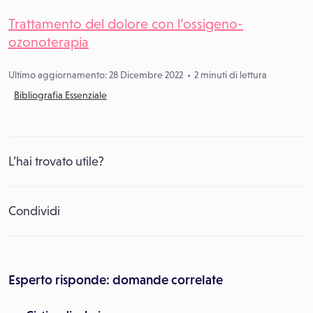
Trattamento del dolore con l’ossigeno-
ozonoterapia
Ultimo aggiornamento: 28 Dicembre 2022
2 minuti di lettura
Bibliografia Essenziale
L’hai trovato utile?
Condividi
Esperto risponde: domande correlate