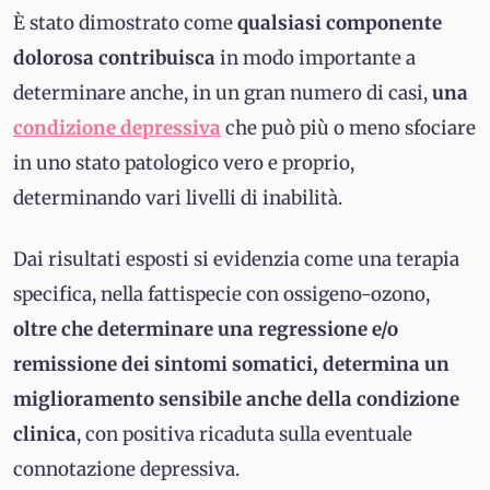
È stato dimostrato come
qualsiasi componente
dolorosa contribuisca
in modo importante a
determinare anche, in un gran numero di casi,
una
condizione depressiva
che può più o meno sfociare
in uno stato patologico vero e proprio,
determinando vari livelli di inabilità.
Dai risultati esposti si evidenzia come una terapia
specifica, nella fattispecie con ossigeno-ozono,
oltre che determinare una regressione e/o
remissione dei sintomi somatici, determina un
miglioramento sensibile anche della condizione
clinica
, con positiva ricaduta sulla eventuale
connotazione depressiva.