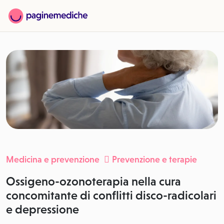
Medicina e prevenzione
Prevenzione e terapie
Ossigeno-ozonoterapia nella cura
concomitante di conflitti disco-radicolari
e depressione