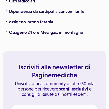
Cisti radicolari
Dipendenza da cardipatia concomitante
ossigeno-ozono terapia
Ossigeno 24 ore Medigas, in montagna
Iscriviti alla newsletter di
Paginemediche
Unisciti ad una community di oltre 50mila
persone per ricevere
sconti esclusivi
e
consigli di salute dai nostri esperti.