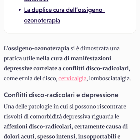
La duplice cura dell’ossigeno-
ozonoterapia
L’
ossigeno-ozonoterapia
si è dimostrata una
pratica utile
nella cura di manifestazioni
depressive correlate a conflitti disco-radicolari
,
come ernia del disco,
cervicalgia
, lombosciatalgia.
Conflitti disco-radicolari e depressione
Una delle patologie in cui si possono riscontrare
risvolti di comorbidità depressiva riguarda le
affezioni disco-radicolari, certamente causa di
dolori acuti, spesso intensi, insopportabili e