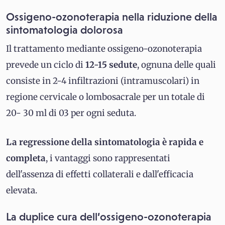
Ossigeno-ozonoterapia nella riduzione della
sintomatologia dolorosa
Il trattamento mediante ossigeno-ozonoterapia
prevede un ciclo di
12-15 sedute
, ognuna delle quali
consiste in 2-4 infiltrazioni (intramuscolari) in
regione cervicale o lombosacrale per un totale di
20- 30 ml di 03 per ogni seduta.
La regressione della sintomatologia è rapida e
completa
, i vantaggi sono rappresentati
dell'assenza di effetti collaterali e dall'efficacia
elevata.
La duplice cura dell’ossigeno-ozonoterapia