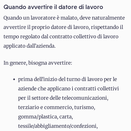
Quando avvertire il datore di lavoro
Quando un lavoratore è malato, deve naturalmente
avvertire il proprio datore di lavoro, rispettando il
tempo regolato dal contratto collettivo di lavoro
applicato dall’azienda.
In genere, bisogna avvertire:
prima dell'inizio del turno di lavoro per le
aziende che applicano i contratti collettivi
per il settore delle telecomunicazioni,
terziario e commercio, turismo,
gomma/plastica, carta,
tessile/abbigliamento/confezioni,