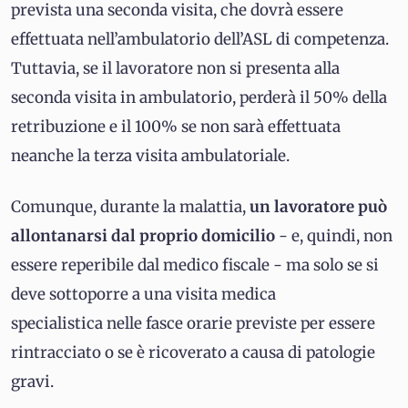
prevista una seconda visita, che dovrà essere
effettuata nell’ambulatorio dell’ASL di competenza.
Tuttavia, se il lavoratore non si presenta alla
seconda visita in ambulatorio, perderà il 50% della
retribuzione e il 100% se non sarà effettuata
neanche la terza visita ambulatoriale.
Comunque, durante la malattia,
un lavoratore può
allontanarsi dal proprio domicilio
- e, quindi, non
essere reperibile dal medico fiscale - ma solo se si
deve sottoporre a una visita medica
specialistica nelle fasce orarie previste per essere
rintracciato o se è ricoverato a causa di patologie
gravi.