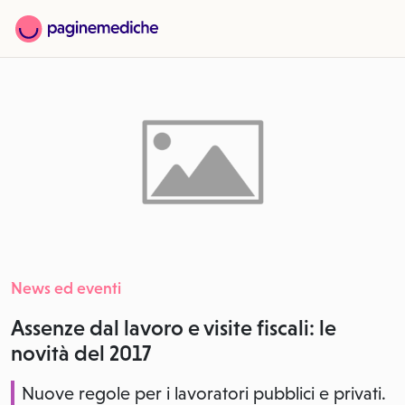
News ed eventi
Assenze dal lavoro e visite fiscali: le
novità del 2017
Nuove regole per i lavoratori pubblici e privati.