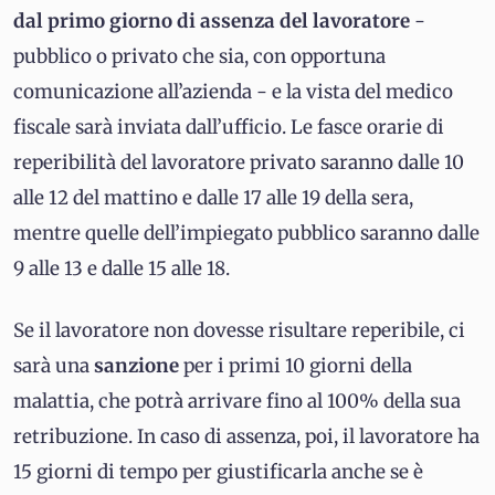
dal primo giorno di assenza del lavoratore
-
pubblico o privato che sia, con opportuna
comunicazione all’azienda - e la vista del medico
fiscale sarà inviata dall’ufficio. Le fasce orarie di
reperibilità del lavoratore privato saranno dalle 10
alle 12 del mattino e dalle 17 alle 19 della sera,
mentre quelle dell’impiegato pubblico saranno dalle
9 alle 13 e dalle 15 alle 18.
Se il lavoratore non dovesse risultare reperibile, ci
sarà una
sanzione
per i primi 10 giorni della
malattia, che potrà arrivare fino al 100% della sua
retribuzione. In caso di assenza, poi, il lavoratore ha
15 giorni di tempo per giustificarla anche se è