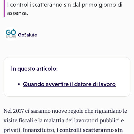
I controlli scatteranno sin dal primo giorno di
assenza.
GoSalute
In questo articolo:
Quando avvertire il datore di lavoro
Nel 2017 ci saranno nuove regole che riguardano le
visite fiscali e la malattia dei lavoratori pubblici e
privati. Innanzitutto,
i controlli scatteranno sin