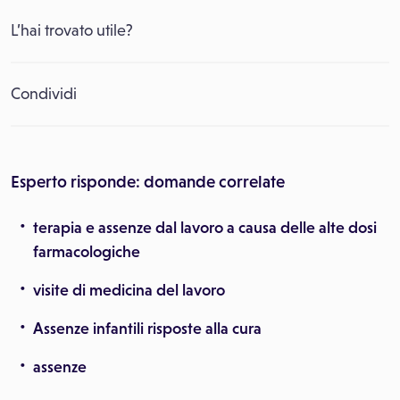
L’hai trovato utile?
Condividi
Esperto risponde: domande correlate
terapia e assenze dal lavoro a causa delle alte dosi
farmacologiche
visite di medicina del lavoro
Assenze infantili risposte alla cura
assenze