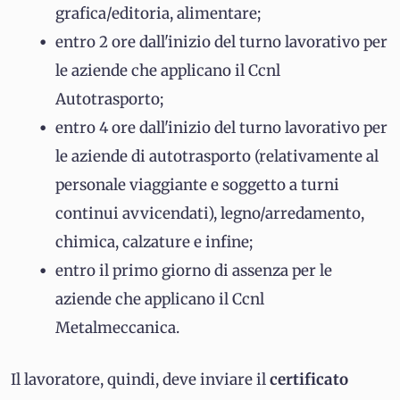
grafica/editoria, alimentare;
entro 2 ore dall'inizio del turno lavorativo per
le aziende che applicano il Ccnl
Autotrasporto;
entro 4 ore dall'inizio del turno lavorativo per
le aziende di autotrasporto (relativamente al
personale viaggiante e soggetto a turni
continui avvicendati), legno/arredamento,
chimica, calzature e infine;
entro il primo giorno di assenza per le
aziende che applicano il Ccnl
Metalmeccanica.
Il lavoratore, quindi, deve inviare il
certificato