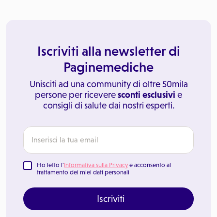
Iscriviti alla newsletter di
Paginemediche
Unisciti ad una community di oltre 50mila
persone per ricevere
sconti esclusivi
e
consigli di salute dai nostri esperti.
Ho letto l'
Informativa sulla Privacy
e acconsento al
trattamento dei miei dati personali
Iscriviti