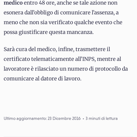
medico
entro 48 ore, anche se tale azione non
esonera dall’obbligo di comunicare l’assenza, a
meno che non sia verificato qualche evento che
possa giustificare questa mancanza.
Sarà cura del medico, infine, trasmettere il
certificato telematicamente all’INPS, mentre al
lavoratore è rilasciato un numero di protocollo da
comunicare al datore di lavoro.
Ultimo aggiornamento: 23 Dicembre 2016
3 minuti di lettura