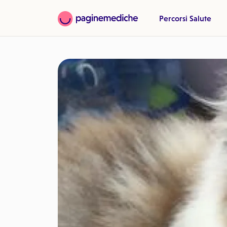
Percorsi Salute