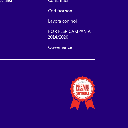
cialisti
Contattaci
Certificazioni
Lavora con noi
POR FESR CAMPANIA
2014/2020
Governance