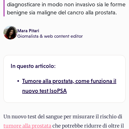
diagnosticare in modo non invasivo sia le forme
benigne sia maligne del cancro alla prostata.
Mara Pitari
Giornalista & web content editor
In questo articolo:
Tumore alla prostata, come funziona il
nuovo test IsoPSA
Un nuovo test del sangue per misurare il rischio di
tumore alla prostata
che potrebbe ridurre di oltre il