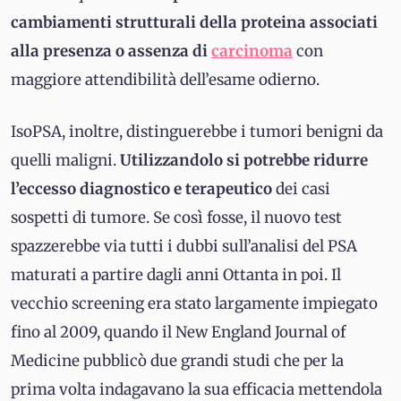
cambiamenti strutturali della proteina associati
alla presenza o assenza di
carcinoma
con
maggiore attendibilità dell’esame odierno.
IsoPSA, inoltre, distinguerebbe i tumori benigni da
quelli maligni.
Utilizzandolo si potrebbe ridurre
l’eccesso diagnostico e terapeutico
dei casi
sospetti di tumore. Se così fosse, il nuovo test
spazzerebbe via tutti i dubbi sull’analisi del PSA
maturati a partire dagli anni Ottanta in poi. Il
vecchio screening era stato largamente impiegato
fino al 2009, quando il New England Journal of
Medicine pubblicò due grandi studi che per la
prima volta indagavano la sua efficacia mettendola