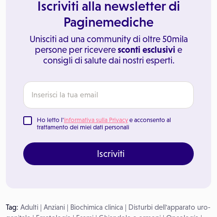
Iscriviti alla newsletter di
Paginemediche
Unisciti ad una community di oltre 50mila
persone per ricevere
sconti esclusivi
e
consigli di salute dai nostri esperti.
Ho letto l'
Informativa sulla Privacy
e acconsento al
trattamento dei miei dati personali
Iscriviti
Tag:
Adulti
|
Anziani
|
Biochimica clinica
|
Disturbi dell'apparato uro-