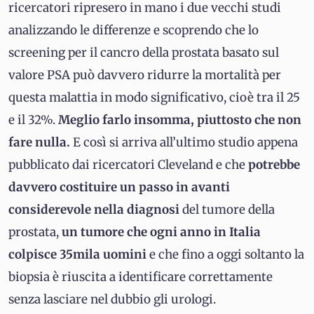
ricercatori ripresero in mano i due vecchi studi
analizzando le differenze e scoprendo che lo
screening per il cancro della prostata basato sul
valore PSA può davvero ridurre la mortalità per
questa malattia in modo significativo, cioè tra il 25
e il 32%.
Meglio farlo insomma, piuttosto che non
fare nulla.
E così si arriva all’ultimo studio appena
pubblicato dai ricercatori Cleveland e che
potrebbe
davvero costituire un passo in avanti
considerevole nella diagnosi
del tumore della
prostata,
un tumore che ogni anno in Italia
colpisce 35mila uomini
e che fino a oggi soltanto la
biopsia è riuscita a identificare correttamente
senza lasciare nel dubbio gli urologi.