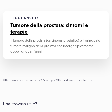
LEGGI ANCHE:
Tumore della prostata: sintomi e
terapie
Il tumore della prostata (carcinoma prostatico) è il principale
tumore maligno della prostata che insorge tipicamente
dopo i cinquant'anni.
Ultimo aggiornamento: 22 Maggio 2018
4 minuti di lettura
L’hai trovato utile?