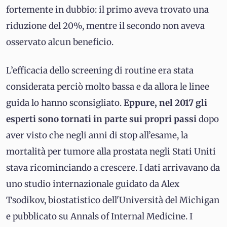
fortemente in dubbio: il primo aveva trovato una
riduzione del 20%, mentre il secondo non aveva
osservato alcun beneficio.
L’efficacia dello screening di routine era stata
considerata perciò molto bassa e da allora le linee
guida lo hanno sconsigliato.
Eppure, nel 2017 gli
esperti sono tornati in parte sui propri passi
dopo
aver visto che negli anni di stop all’esame, la
mortalità per tumore alla prostata negli Stati Uniti
stava ricominciando a crescere. I dati arrivavano da
uno studio internazionale guidato da Alex
Tsodikov, biostatistico dell'Università del Michigan
e pubblicato su Annals of Internal Medicine. I