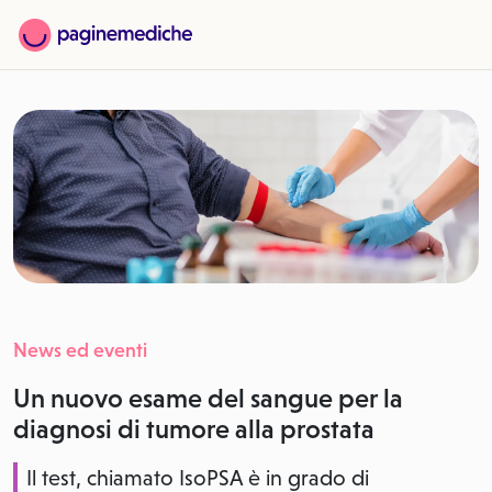
News ed eventi
Un nuovo esame del sangue per la
diagnosi di tumore alla prostata
Il test, chiamato IsoPSA è in grado di