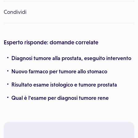
Condividi
Esperto risponde: domande correlate
Diagnosi tumore alla prostata, eseguito intervento
Nuovo farmaco per tumore allo stomaco
Risultato esame istologico e tumore prostata
Qual è l'esame per diagnosi tumore rene