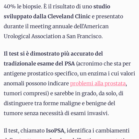
40% le biopsie. È il risultato di uno
studio
sviluppato dalla Cleveland Clinic
e presentato
durante il meeting annuale dell’American
Urological Association a San Francisco.
Il test si è dimostrato più accurato del
tradizionale esame del PSA
(acronimo che sta per
antigene prostatico specifico, un enzima i cui valori
anomali possono indicare
problemi alla prostata
,
tumori compresi) e sarebbe in grado, da solo, di
distinguere tra forme maligne e benigne del
tumore senza necessità di esami invasivi.
Il test, chiamato
IsoPSA
, identifica i cambiamenti