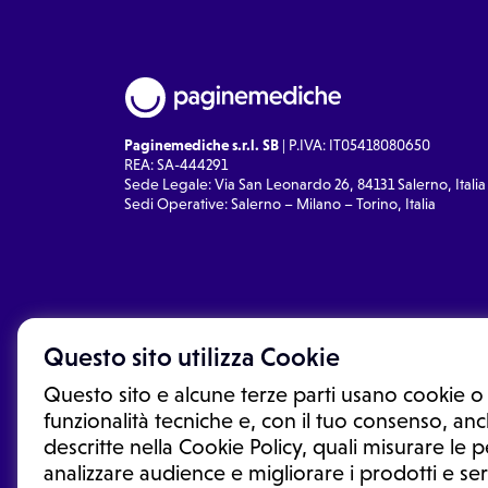
Paginemediche s.r.l. SB
| P.IVA: IT05418080650
REA: SA-444291
Sede Legale: Via San Leonardo 26, 84131 Salerno, Italia
Sedi Operative: Salerno – Milano – Torino, Italia
Questo sito utilizza Cookie
Questo sito e alcune terze parti usano cookie o 
funzionalità tecniche e, con il tuo consenso, anch
descritte nella Cookie Policy, quali misurare le
analizzare audience e migliorare i prodotti e ser