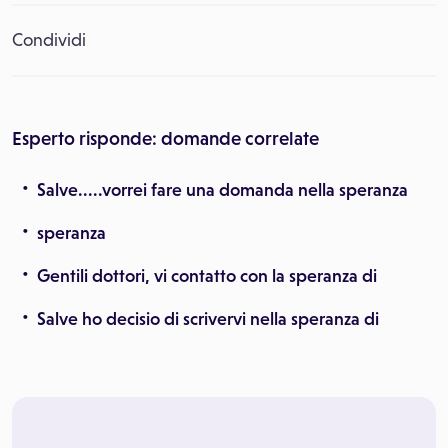
Condividi
Esperto risponde: domande correlate
Salve.....vorrei fare una domanda nella speranza
speranza
Gentili dottori, vi contatto con la speranza di
Salve ho decisio di scrivervi nella speranza di