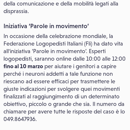
della comunicazione e della mobilità legati alla
disprassia.
Iniziativa ‘Parole in movimento’
In occasione della celebrazione mondiale, la
Federazione Logopedisti Italiani (Fli) ha dato vita
all'iniziativa ‘Parole in movimento’. Esperti
logopedisti, saranno online dalle 10:00 alle 12:00
fino al 10 marzo
per aiutare i genitori a capire
perché i neuroni addetti a tale funzione non
riescano ad essere efficaci per trasmettere le
giuste indicazioni per svolgere quei movimenti
finalizzati al raggiungimento di un determinato
obiettivo, piccolo o grande che sia. Il numero da
chiamare per avere tutte le risposte del caso è lo
049.8647936.