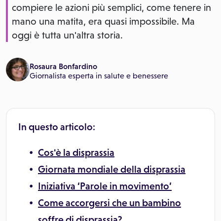
compiere le azioni più semplici, come tenere in
mano una matita, era quasi impossibile. Ma
oggi è tutta un'altra storia.
Rosaura Bonfardino
Giornalista esperta in salute e benessere
In questo articolo:
Cos'è la disprassia
Giornata mondiale della disprassia
Iniziativa ‘Parole in movimento’
Come accorgersi che un bambino
soffre di disprassia?