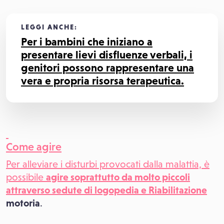
LEGGI ANCHE:
Per i bambini che iniziano a
presentare lievi disfluenze verbali, i
genitori possono rappresentare una
vera e propria risorsa terapeutica.
Come agire
Per alleviare i disturbi provocati dalla malattia, è
possibile
agire soprattutto da molto piccoli
attraverso sedute di logopedia e
Riabilitazione
motoria
.