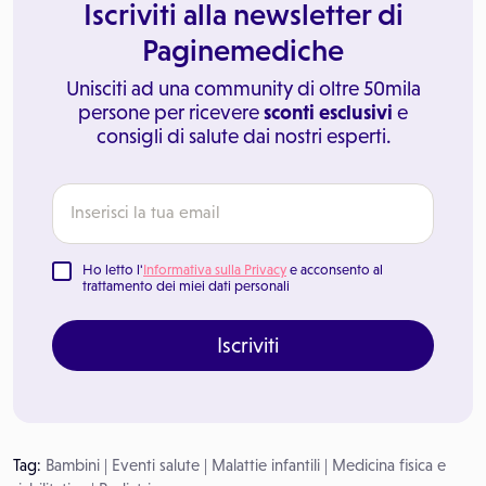
Iscriviti alla newsletter di
Paginemediche
Unisciti ad una community di oltre 50mila
persone per ricevere
sconti esclusivi
e
consigli di salute dai nostri esperti.
Ho letto l'
Informativa sulla Privacy
e acconsento al
trattamento dei miei dati personali
Iscriviti
Tag:
Bambini
|
Eventi salute
|
Malattie infantili
|
Medicina fisica e