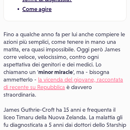
Come agire
Fino a qualche anno fa per lui anche compiere le
azioni più semplici, come tenere in mano una
matita, era quasi impossibile. Oggi però James
corre veloce, velocissimo, contro ogni
aspettativa dei genitori e dei medici. Lo
chiamano un '
minor miracle
', ma - bisogna
ammetterlo -
la vicenda del giovane, raccontata
di recente su Repubblica
è davvero
straordinaria.
James Guthrie-Croft ha 15 anni e frequenta il
liceo Timaru della Nuova Zelanda. La malattia gli
fu diagnosticata a 5 anni dai dottori dello Starship