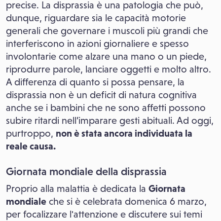
precise. La disprassia è una patologia che può,
dunque, riguardare sia le capacità motorie
generali che governare i muscoli più grandi che
interferiscono in azioni giornaliere e spesso
involontarie come alzare una mano o un piede,
riprodurre parole, lanciare oggetti e molto altro.
A differenza di quanto si possa pensare, la
disprassia non è un deficit di natura cognitiva
anche se i bambini che ne sono affetti possono
subire ritardi nell’imparare gesti abituali. Ad oggi,
purtroppo,
non è stata ancora individuata la
reale causa.
Giornata mondiale della disprassia
Proprio alla malattia è dedicata la
Giornata
mondiale
che si è celebrata domenica 6 marzo,
per focalizzare l'attenzione e discutere sui temi