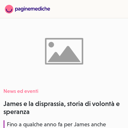
News ed eventi
James e la disprassia, storia di volontà e
speranza
Fino a qualche anno fa per James anche