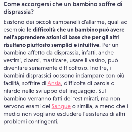
Come accorgersi che un bambino soffre di
disprassia?
Esistono dei piccoli campanelli d'allarme, quali ad
esempio
le difficoltà che un bambino può avere
nell'apprendere azioni di base che per gli altri
risultano piuttosto semplici e intuitive
. Per un
bambino affetto da disprassia, infatti, anche
vestirsi, cibarsi, masticare, usare il vasino, può
diventare seriamente difficoltoso. Inoltre, i
bambini disprassici possono inciampare con più
facilità, soffrire di
Ansia
, difficoltà di parola o
ritardo nello sviluppo del linguaggio. Sul
bambino verranno fatti dei test mirati, ma non
servono esami del
Sangue
o similia, a meno che i
medici non vogliano escludere l'esistenza di altri
problemi contingenti.