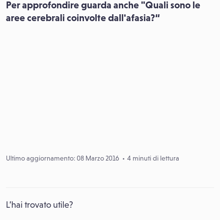
Per approfondire guarda anche "Quali sono le
aree cerebrali coinvolte dall'afasia?“
Ultimo aggiornamento: 08 Marzo 2016
4 minuti di lettura
L’hai trovato utile?