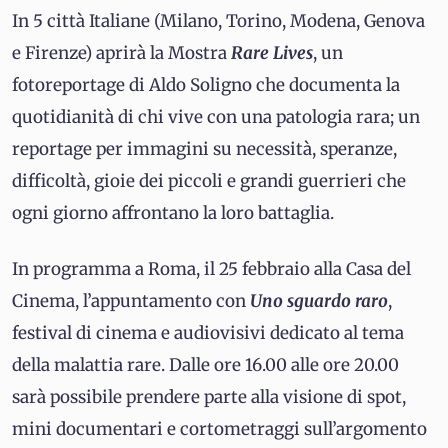
In 5 città Italiane (Milano, Torino, Modena, Genova
e Firenze) aprirà la Mostra
Rare Lives
, un
fotoreportage di Aldo Soligno che documenta la
quotidianità di chi vive con una patologia rara; un
reportage per immagini su necessità, speranze,
difficoltà, gioie dei piccoli e grandi guerrieri che
ogni giorno affrontano la loro battaglia.
In programma a Roma, il 25 febbraio alla Casa del
Cinema, l’appuntamento con
Uno sguardo raro
,
festival di cinema e audiovisivi dedicato al tema
della malattia rare. Dalle ore 16.00 alle ore 20.00
sarà possibile prendere parte alla visione di spot,
mini documentari e cortometraggi sull’argomento