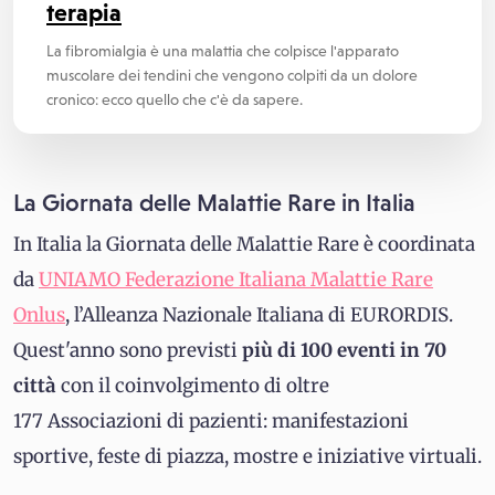
terapia
La fibromialgia è una malattia che colpisce l'apparato
muscolare dei tendini che vengono colpiti da un dolore
cronico: ecco quello che c'è da sapere.
La Giornata delle Malattie Rare in Italia
In Italia la Giornata delle Malattie Rare è coordinata
da
UNIAMO Federazione Italiana Malattie Rare
Onlus
, l’Alleanza Nazionale Italiana di EURORDIS.
Quest'anno sono previsti
più di 100 eventi in 70
città
con il coinvolgimento di oltre
177 Associazioni di pazienti: manifestazioni
sportive, feste di piazza, mostre e iniziative virtuali.