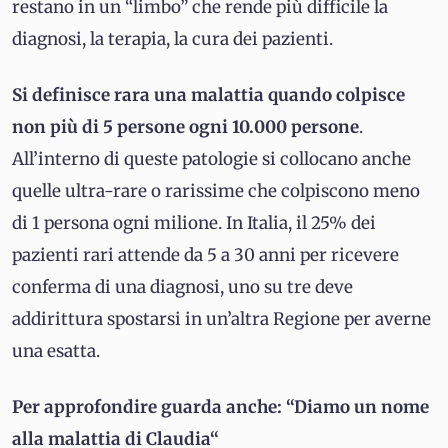
restano in un “limbo” che rende più difficile la
diagnosi, la terapia, la cura dei pazienti.
Si definisce rara una malattia quando colpisce
non più di 5 persone ogni 10.000 persone
.
All’interno di queste patologie si collocano anche
quelle ultra-rare o rarissime che colpiscono meno
di 1 persona ogni milione. In Italia, il 25% dei
pazienti rari attende da 5 a 30 anni per ricevere
conferma di una diagnosi, uno su tre deve
addirittura spostarsi in un’altra Regione per averne
una esatta.
Per approfondire guarda anche: “Diamo un nome
alla malattia di Claudia“