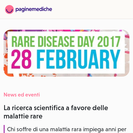
News ed eventi
La ricerca scientifica a favore delle
malattie rare
Chi soffre di una malattia rara impiega anni per