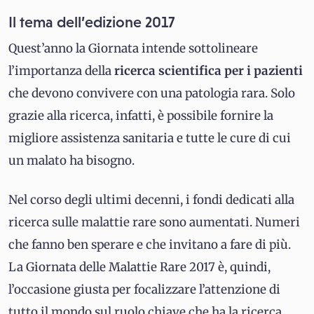
Il tema dell’edizione 2017
Quest’anno la Giornata intende sottolineare
l’importanza della
ricerca scientifica per i pazienti
che devono convivere con una patologia rara. Solo
grazie alla ricerca, infatti, è possibile fornire la
migliore assistenza sanitaria e tutte le cure di cui
un malato ha bisogno.
Nel corso degli ultimi decenni, i fondi dedicati alla
ricerca sulle malattie rare sono aumentati. Numeri
che fanno ben sperare e che invitano a fare di più.
La Giornata delle Malattie Rare 2017 è, quindi,
l’occasione giusta per focalizzare l’attenzione di
tutto il mondo sul ruolo chiave che ha la ricerca