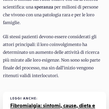
scientifica: una
speranza
per milioni di persone
che vivono con una patologia rara e per le loro
famiglie.
Gli stessi pazienti devono essere considerati gli
attori principali: il loro coinvolgimento ha
determinato un aumento delle attività di ricerca
più mirate alle loro esigenze. Non sono solo parte
finale del processo, ma sin dall’inizio vengono
ritenuti validi interlocutori.
LEGGI ANCHE:
Fibromialgia: sintomi, cause, dieta e