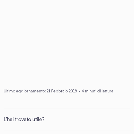
Ultimo aggiornamento: 21 Febbraio 2018
4 minuti di lettura
L’hai trovato utile?