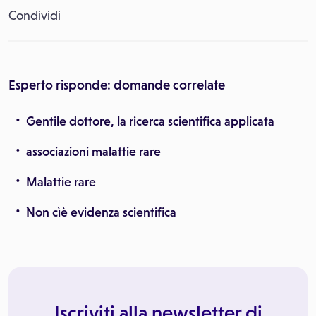
Condividi
Esperto risponde: domande correlate
Gentile dottore, la ricerca scientifica applicata
associazioni malattie rare
Malattie rare
Non cìè evidenza scientifica
Iscriviti alla newsletter di