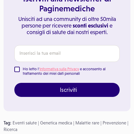
Paginemediche
Unisciti ad una community di oltre 50mila
persone per ricevere
sconti esclusivi
e
consigli di salute dai nostri esperti.
Ho letto l'
Informativa sulla Privacy
e acconsento al
trattamento dei miei dati personali
Iscriviti
Tag:
Eventi salute
|
Genetica medica
|
Malattie rare
|
Prevenzione
|
Ricerca