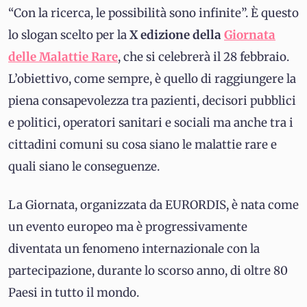
“Con la ricerca, le possibilità sono infinite”. È questo
lo slogan scelto per la
X edizione della
Giornata
delle Malattie Rare
, che si celebrerà il 28 febbraio.
L’obiettivo, come sempre, è quello di raggiungere la
piena consapevolezza tra pazienti, decisori pubblici
e politici, operatori sanitari e sociali ma anche tra i
cittadini comuni su cosa siano le malattie rare e
quali siano le conseguenze.
La Giornata, organizzata da EURORDIS, è nata come
un evento europeo ma è progressivamente
diventata un fenomeno internazionale con la
partecipazione, durante lo scorso anno, di oltre 80
Paesi in tutto il mondo.