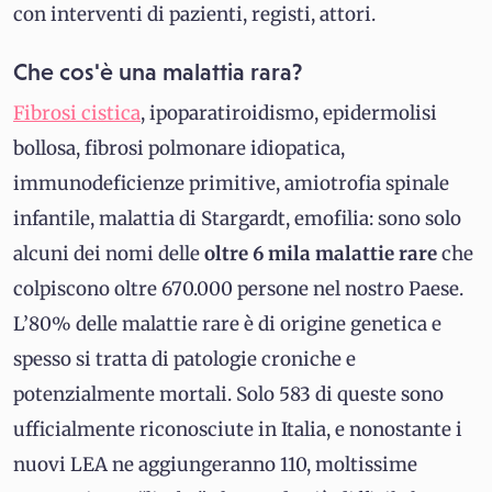
con interventi di pazienti, registi, attori.
Che cos'è una malattia rara?
Fibrosi cistica
, ipoparatiroidismo, epidermolisi
bollosa, fibrosi polmonare idiopatica,
immunodeficienze primitive, amiotrofia spinale
infantile, malattia di Stargardt, emofilia: sono solo
alcuni dei nomi delle
oltre 6 mila malattie rare
che
colpiscono oltre 670.000 persone nel nostro Paese.
L’80% delle malattie rare è di origine genetica e
spesso si tratta di patologie croniche e
potenzialmente mortali. Solo 583 di queste sono
ufficialmente riconosciute in Italia, e nonostante i
nuovi LEA ne aggiungeranno 110, moltissime