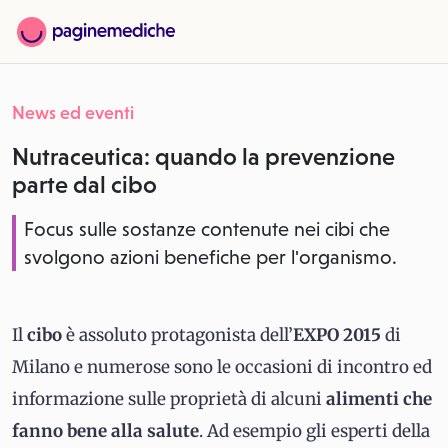
News ed eventi
Nutraceutica: quando la prevenzione
parte dal cibo
Focus sulle sostanze contenute nei cibi che
svolgono azioni benefiche per l'organismo.
Il
cibo
è assoluto protagonista dell’
EXPO 2015
di
Milano e numerose sono le occasioni di incontro ed
informazione sulle proprietà di alcuni
alimenti che
fanno bene
alla salute
. Ad esempio gli esperti della