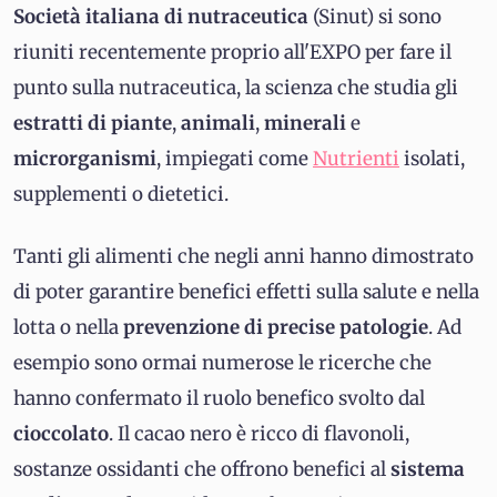
Società italiana di nutraceutica
(Sinut) si sono
riuniti recentemente proprio all'EXPO per fare il
punto sulla nutraceutica, la scienza che studia gli
estratti di piante
,
animali
,
minerali
e
microrganismi
, impiegati come
Nutrienti
isolati,
supplementi o dietetici.
Tanti gli alimenti che negli anni hanno dimostrato
di poter garantire benefici effetti sulla salute e nella
lotta o nella
prevenzione di precise patologie
. Ad
esempio sono ormai numerose le ricerche che
hanno confermato il ruolo benefico svolto dal
cioccolato
. Il cacao nero è ricco di flavonoli,
sostanze ossidanti che offrono benefici al
sistema