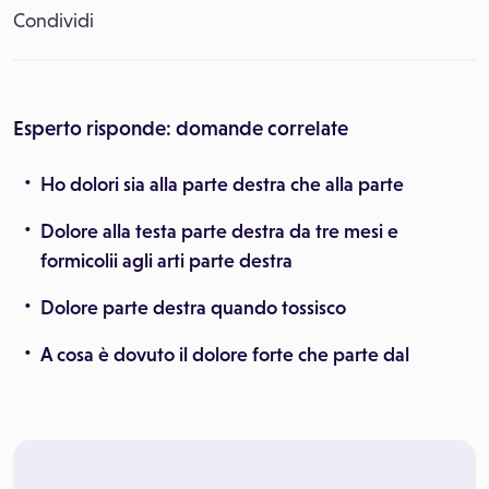
Condividi
Esperto risponde: domande correlate
Ho dolori sia alla parte destra che alla parte
Dolore alla testa parte destra da tre mesi e
formicolii agli arti parte destra
Dolore parte destra quando tossisco
A cosa è dovuto il dolore forte che parte dal