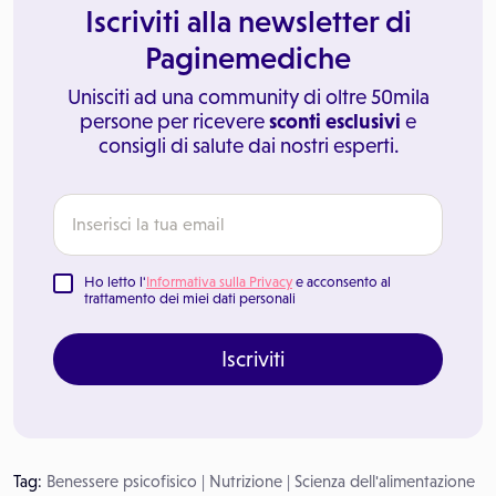
Iscriviti alla newsletter di
Paginemediche
Unisciti ad una community di oltre 50mila
persone per ricevere
sconti esclusivi
e
consigli di salute dai nostri esperti.
Ho letto l'
Informativa sulla Privacy
e acconsento al
trattamento dei miei dati personali
Iscriviti
Tag:
Benessere psicofisico
|
Nutrizione
|
Scienza dell'alimentazione