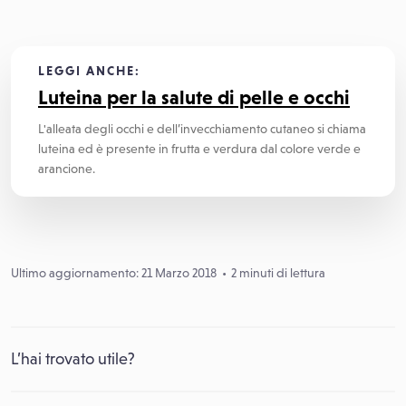
LEGGI ANCHE:
Luteina per la salute di pelle e occhi
L'alleata degli occhi e dell’invecchiamento cutaneo si chiama
luteina ed è presente in frutta e verdura dal colore verde e
arancione.
Ultimo aggiornamento: 21 Marzo 2018
2 minuti di lettura
L’hai trovato utile?