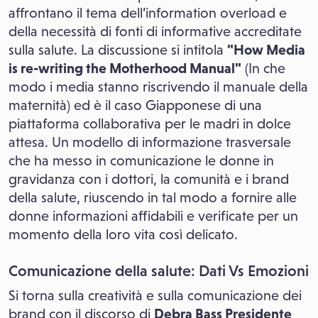
affrontano il tema dell’information overload e
della necessità di fonti di informative accreditate
sulla salute. La discussione si intitola
"How Media
is re-writing the Motherhood Manual"
(In che
modo i media stanno riscrivendo il manuale della
maternità) ed è il caso Giapponese di una
piattaforma collaborativa per le madri in dolce
attesa. Un modello di informazione trasversale
che ha messo in comunicazione le donne in
gravidanza con i dottori, la comunità e i brand
della salute, riuscendo in tal modo a fornire alle
donne informazioni affidabili e verificate per un
momento della loro vita così delicato.
Comunicazione della salute: Dati Vs Emozioni
Si torna sulla creatività e sulla comunicazione dei
brand con il discorso di
Debra Bass Presidente