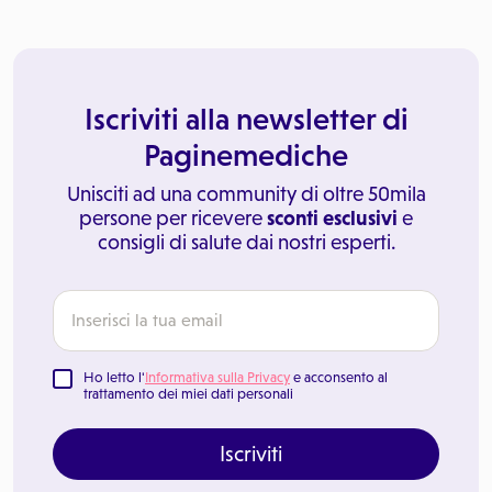
Iscriviti alla newsletter di
Paginemediche
Unisciti ad una community di oltre 50mila
persone per ricevere
sconti esclusivi
e
consigli di salute dai nostri esperti.
Ho letto l'
Informativa sulla Privacy
e acconsento al
trattamento dei miei dati personali
Iscriviti