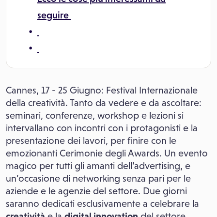
seguire
Cannes, 17 - 25 Giugno: Festival Internazionale
della creatività. Tanto da vedere e da ascoltare:
seminari, conferenze, workshop e lezioni si
intervallano con incontri con i protagonisti e la
presentazione dei lavori, per finire con le
emozionanti Cerimonie degli Awards. Un evento
magico per tutti gli amanti dell’advertising, e
un’occasione di networking senza pari per le
aziende e le agenzie del settore. Due giorni
saranno dedicati esclusivamente a celebrare la
creatività
e la
digital innovation
del settore