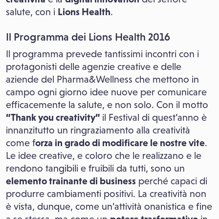
salute, con i
Lions Health
.
Il Programma dei Lions Health 2016
Il programma prevede tantissimi incontri con i
protagonisti delle agenzie creative e delle
aziende del Pharma&Wellness che mettono in
campo ogni giorno idee nuove per comunicare
efficacemente la salute, e non solo. Con il motto
“Thank you creativity”
il Festival di quest’anno è
innanzitutto un ringraziamento alla creatività
come f
orza in grado di modificare le nostre vite
.
Le idee creative, e coloro che le realizzano e le
rendono tangibili e fruibili da tutti, sono un
elemento trainante di business
perché capaci di
produrre cambiamenti positivi. La creatività non
è vista, dunque, come un’attività onanistica e fine