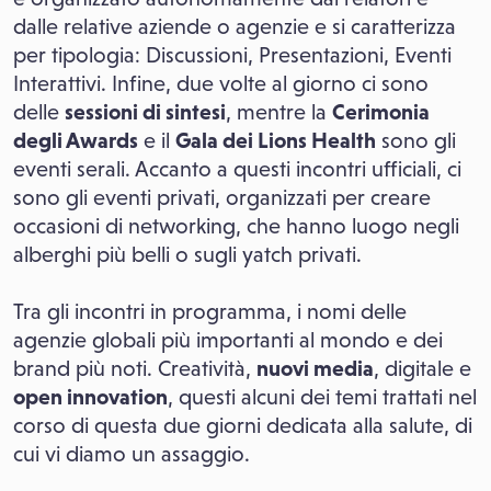
dalle relative aziende o agenzie e si caratterizza
per tipologia: Discussioni, Presentazioni, Eventi
Interattivi. Infine, due volte al giorno ci sono
delle
sessioni di sintesi
, mentre la
Cerimonia
degli Awards
e il
Gala dei Lions Health
sono gli
eventi serali. Accanto a questi incontri ufficiali, ci
sono gli eventi privati, organizzati per creare
occasioni di networking, che hanno luogo negli
alberghi più belli o sugli yatch privati.
Tra gli incontri in programma, i nomi delle
agenzie globali più importanti al mondo e dei
brand più noti. Creatività,
nuovi media
, digitale e
open innovation
, questi alcuni dei temi trattati nel
corso di questa due giorni dedicata alla salute, di
cui vi diamo un assaggio.