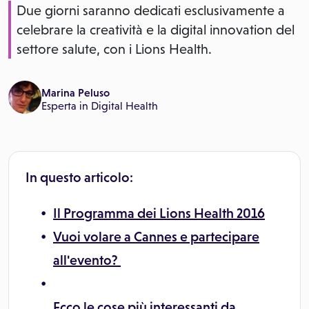
Due giorni saranno dedicati esclusivamente a
celebrare la creatività e la digital innovation del
settore salute, con i Lions Health.
Marina Peluso
Esperta in Digital Health
In questo articolo:
Il Programma dei Lions Health 2016
Vuoi volare a Cannes e partecipare
all'evento?
Ecco le cose più interessanti da