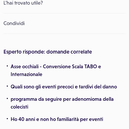
L’hai trovato utile?
Condividi
Esperto risponde: domande correlate
Asse occhiali - Conversione Scala TABO e
Internazionale
Quali sono gli eventi precoci e tardivi del danno
programma da seguire per adenomioma della
colecisti
Ho 40 anni e non ho familiarità per eventi