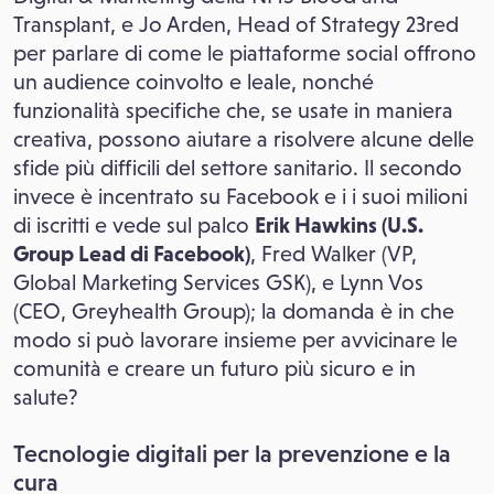
Transplant, e Jo Arden, Head of Strategy 23red
per parlare di come le piattaforme social offrono
un audience coinvolto e leale, nonché
funzionalità specifiche che, se usate in maniera
creativa, possono aiutare a risolvere alcune delle
sfide più difficili del settore sanitario. Il secondo
invece è incentrato su Facebook e i i suoi milioni
di iscritti e vede sul palco
Erik Hawkins (U.S.
Group Lead di Facebook)
, Fred Walker (VP,
Global Marketing Services GSK), e Lynn Vos
(CEO, Greyhealth Group); la domanda è in che
modo si può lavorare insieme per avvicinare le
comunità e creare un futuro più sicuro e in
salute?
Tecnologie digitali per la prevenzione e la
cura