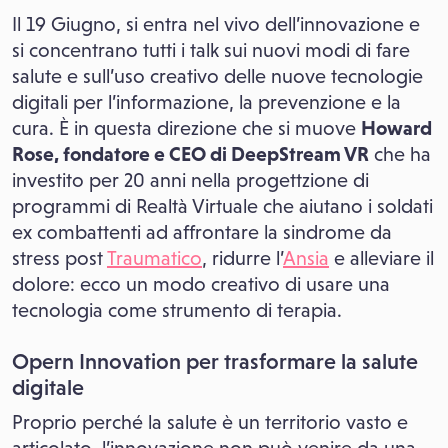
Il 19 Giugno, si entra nel vivo dell’innovazione e
si concentrano tutti i talk sui nuovi modi di fare
salute e sull’uso creativo delle nuove tecnologie
digitali per l’informazione, la prevenzione e la
cura. È in questa direzione che si muove
Howard
Rose, fondatore e CEO di DeepStream VR
che ha
investito per 20 anni nella progettzione di
programmi di Realtà Virtuale che aiutano i soldati
ex combattenti ad affrontare la sindrome da
stress post
Traumatico
, ridurre l’
Ansia
e alleviare il
dolore: ecco un modo creativo di usare una
tecnologia come strumento di terapia.
Opern Innovation per trasformare la salute
digitale
Proprio perché la salute è un territorio vasto e