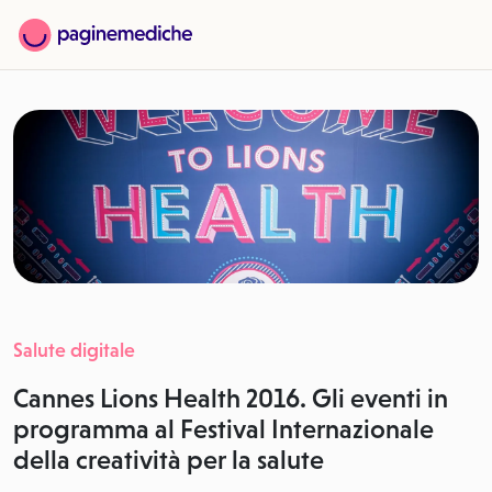
Salute digitale
Cannes Lions Health 2016. Gli eventi in
programma al Festival Internazionale
della creatività per la salute