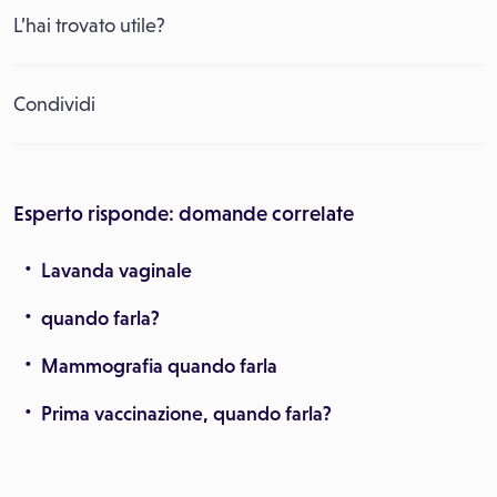
L’hai trovato utile?
Condividi
Esperto risponde: domande correlate
Lavanda vaginale
quando farla?
Mammografia quando farla
Prima vaccinazione, quando farla?