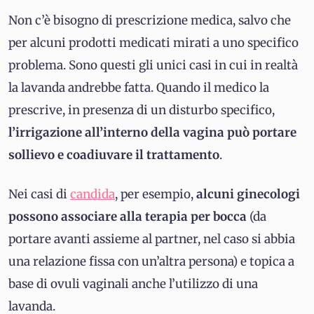
Non c’è bisogno di prescrizione medica, salvo che
per alcuni prodotti medicati mirati a uno specifico
problema. Sono questi gli unici casi in cui in realtà
la lavanda andrebbe fatta. Quando il medico la
prescrive, in presenza di un disturbo specifico,
l’irrigazione all’interno della vagina può portare
sollievo e coadiuvare il trattamento
.
Nei casi di
candida
, per esempio,
alcuni ginecologi
possono associare alla terapia per bocca
(da
portare avanti assieme al partner, nel caso si abbia
una relazione fissa con un’altra persona) e topica a
base di ovuli vaginali anche l’utilizzo di una
lavanda.