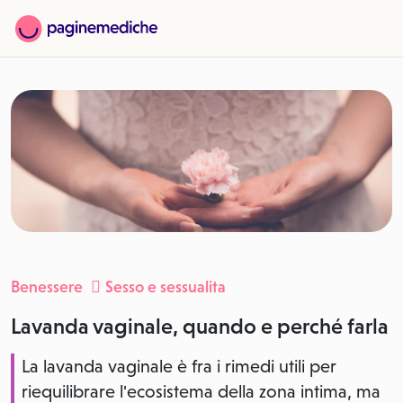
Benessere
Sesso e sessualita
Lavanda vaginale, quando e perché farla
La lavanda vaginale è fra i rimedi utili per
riequilibrare l'ecosistema della zona intima, ma