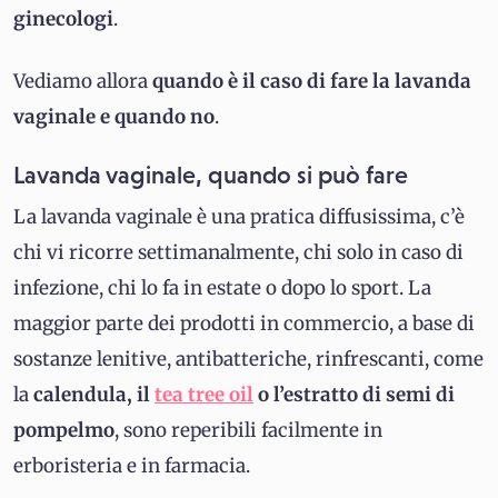
ginecologi
.
Vediamo allora
quando è il caso di fare la lavanda
vaginale e quando no
.
Lavanda vaginale, quando si può fare
La lavanda vaginale è una pratica diffusissima, c’è
chi vi ricorre settimanalmente, chi solo in caso di
infezione, chi lo fa in estate o dopo lo sport. La
maggior parte dei prodotti in commercio, a base di
sostanze lenitive, antibatteriche, rinfrescanti, come
la
calendula, il
tea tree oil
o l’estratto di semi di
pompelmo
, sono reperibili facilmente in
erboristeria e in farmacia.