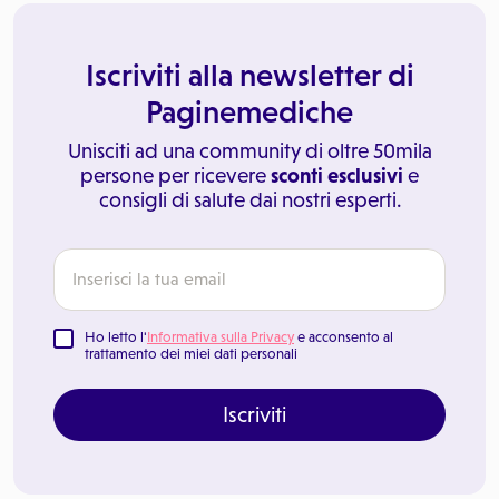
Iscriviti alla newsletter di
Paginemediche
Unisciti ad una community di oltre 50mila
persone per ricevere
sconti esclusivi
e
consigli di salute dai nostri esperti.
Ho letto l'
Informativa sulla Privacy
e acconsento al
trattamento dei miei dati personali
Iscriviti