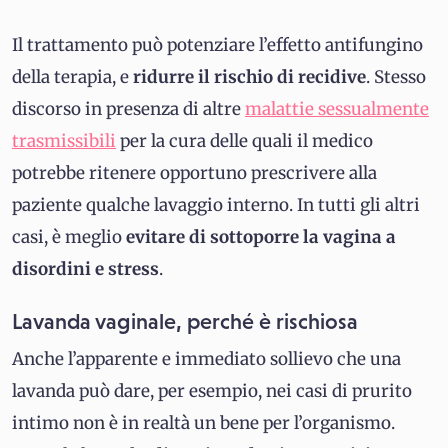
Il trattamento può potenziare l’effetto antifungino
della terapia, e
ridurre il rischio di recidive
. Stesso
discorso in presenza di altre
malattie sessualmente
trasmissibili
per la cura delle quali il medico
potrebbe ritenere opportuno prescrivere alla
paziente qualche lavaggio interno. In tutti gli altri
casi, è meglio
evitare di sottoporre la vagina a
disordini e stress
.
Lavanda vaginale, perché è rischiosa
Anche l’apparente e immediato sollievo che una
lavanda può dare, per esempio, nei casi di prurito
intimo non è in realtà un bene per l’organismo.