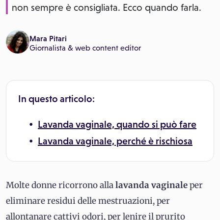
non sempre è consigliata. Ecco quando farla.
Mara Pitari
Giornalista & web content editor
In questo articolo:
Lavanda vaginale, quando si può fare
Lavanda vaginale, perché è rischiosa
Molte donne ricorrono alla
lavanda vaginale
per
eliminare residui delle mestruazioni, per
allontanare cattivi odori, per lenire il prurito