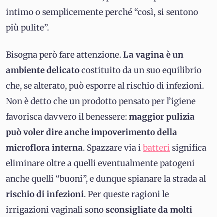
intimo o semplicemente perché “così, si sentono
più pulite”.
Bisogna però fare attenzione.
La vagina è un
ambiente delicato
costituito da un suo equilibrio
che, se alterato, può esporre al rischio di infezioni.
Non è detto che un prodotto pensato per l’igiene
favorisca davvero il benessere:
maggior pulizia
può voler dire anche impoverimento della
microflora interna
. Spazzare via i
batteri
significa
eliminare oltre a quelli eventualmente patogeni
anche quelli “buoni”, e dunque spianare la strada al
rischio di infezioni
. Per queste ragioni le
irrigazioni vaginali sono
sconsigliate da molti