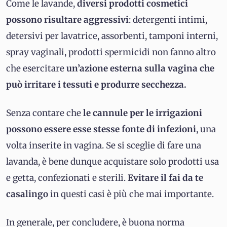
Come le lavande,
diversi prodotti cosmetici
possono risultare aggressivi
: detergenti intimi,
detersivi per lavatrice, assorbenti, tamponi interni,
spray vaginali, prodotti spermicidi non fanno altro
che esercitare
un’azione esterna sulla vagina che
può irritare i tessuti e produrre secchezza.
Senza contare che
le cannule per le irrigazioni
possono essere esse stesse fonte di infezioni
, una
volta inserite in vagina. Se si sceglie di fare una
lavanda, è bene dunque acquistare solo prodotti usa
e getta, confezionati e sterili.
Evitare il fai da te
casalingo
in questi casi è più che mai importante.
In generale, per concludere, è buona norma