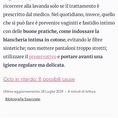
ricorrere alla lavanda solo se il trattamento è
prescritto dal medico. Nel quotidiano, invece, quello
che si può fare è prevenire vaginiti e fastidio intimo
con delle
buone pratiche, come indossare la
biancheria intima in cotone
, evitando le fibre
sintetiche; non mettere pantaloni troppo stretti;
utilizzare il
preservativo
e
portare avanti una
igiene regolare ma delicata
.
Ciclo in ritardo: 8 possibili cause
Ultimo aggiornamento: 18 Luglio 2019
4 minuti di lettura
Bibliografia Essenziale