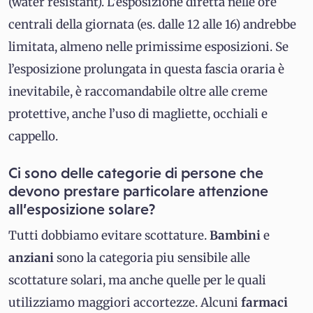
(water resistant). L’esposizione diretta nelle ore
centrali della giornata (es. dalle 12 alle 16) andrebbe
limitata, almeno nelle primissime esposizioni. Se
l’esposizione prolungata in questa fascia oraria è
inevitabile, è raccomandabile oltre alle creme
protettive, anche l’uso di magliette, occhiali e
cappello.
Ci sono delle categorie di persone che
devono prestare particolare attenzione
all’esposizione solare?
Tutti dobbiamo evitare scottature.
Bambini
e
anziani
sono la categoria piu sensibile alle
scottature solari, ma anche quelle per le quali
utilizziamo maggiori accortezze. Alcuni
farmaci