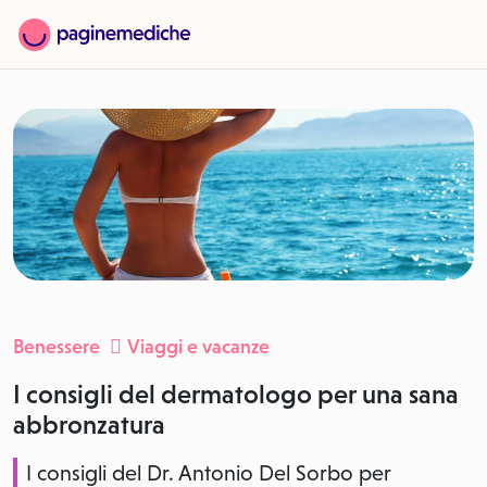
Benessere
Viaggi e vacanze
I consigli del dermatologo per una sana
abbronzatura
I consigli del Dr. Antonio Del Sorbo per