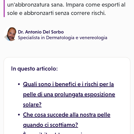
un'abbronzatura sana. Impara come esporti al
sole e abbronzarti senza correre rischi.
Dr. Antonio Del Sorbo
Specialista in
Dermatologia e venereologia
In questo articolo:
Quali sono i benefici e i rischi per la
pelle di una prolungata esposizione
solare?
Che cosa succede alla nostra pelle
quando ci scottiamo?