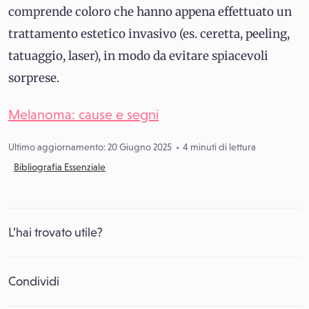
comprende coloro che hanno appena effettuato un
trattamento estetico invasivo (es. ceretta, peeling,
tatuaggio, laser), in modo da evitare spiacevoli
sorprese.
Melanoma: cause e segni
Ultimo aggiornamento: 20 Giugno 2025
4 minuti di lettura
Bibliografia Essenziale
L’hai trovato utile?
Condividi