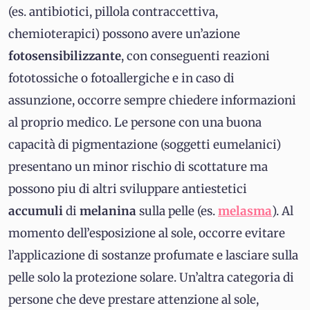
(es. antibiotici, pillola contraccettiva,
chemioterapici) possono avere un’azione
fotosensibilizzante
, con conseguenti reazioni
fototossiche o fotoallergiche e in caso di
assunzione, occorre sempre chiedere informazioni
al proprio medico. Le persone con una buona
capacità di pigmentazione (soggetti eumelanici)
presentano un minor rischio di scottature ma
possono piu di altri sviluppare antiestetici
accumuli
di
melanina
sulla pelle (es.
melasma
). Al
momento dell’esposizione al sole, occorre evitare
l’applicazione di sostanze profumate e lasciare sulla
pelle solo la protezione solare. Un’altra categoria di
persone che deve prestare attenzione al sole,