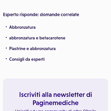
Esperto risponde: domande correlate
Abbronzatura
abbronzatura e betacarotene
Piastrine e abbronzatura
Consigli da esperti
Iscriviti alla newsletter di
Paginemediche