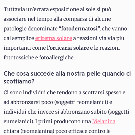
Tuttavia un’errata esposizione al sole si può
associare nel tempo alla comparsa di alcune
patologie denominate “
fotodermatosi
”, che vanno
dal semplice
eritema
solare
a reazioni via via piu
importanti come
l’orticaria
solare
e le reazioni
fototossiche e fotoallergiche.
Che cosa succede alla nostra pelle quando ci
scottiamo?
Ci sono individui che tendono a scottarsi spesso e
ad abbronzarsi poco (soggetti feomelanici) e
individui che invece si abbronzano subito (soggetti
eumelanici). I primi producono una
Melanina
chiara (feomelanina) poco efficace contro le