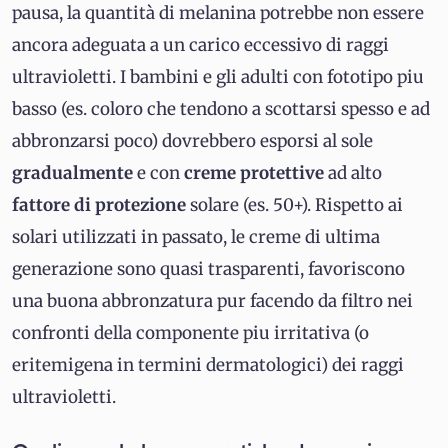
pausa, la quantità di melanina potrebbe non essere
ancora adeguata a un carico eccessivo di raggi
ultravioletti. I bambini e gli adulti con fototipo piu
basso (es. coloro che tendono a scottarsi spesso e ad
abbronzarsi poco) dovrebbero esporsi al sole
gradualmente
e con
creme
protettive
ad alto
fattore di protezione
solare (es. 50+). Rispetto ai
solari utilizzati in passato, le creme di ultima
generazione sono quasi trasparenti, favoriscono
una buona abbronzatura pur facendo da filtro nei
confronti della componente piu irritativa (o
eritemigena in termini dermatologici) dei raggi
ultravioletti.