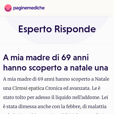
Esperto Risponde
A mia madre di 69 anni
hanno scoperto a natale una
A mia madre di 69 anni hanno scoperto a Natale
una
Cirrosi epatica
Cronica ed avanzata. Le è
stato tolto per adesso il liquido nell'addome. Lei
è stata dimessa anche con la febbre, di malattia