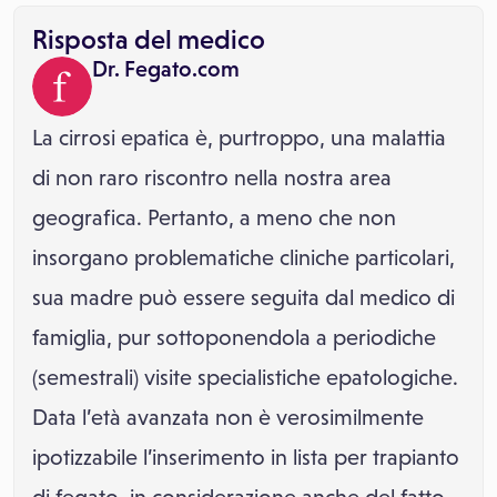
Risposta del medico
Dr. Fegato.com
La cirrosi epatica è, purtroppo, una malattia
di non raro riscontro nella nostra area
geografica. Pertanto, a meno che non
insorgano problematiche cliniche particolari,
sua madre può essere seguita dal medico di
famiglia, pur sottoponendola a periodiche
(semestrali) visite specialistiche epatologiche.
Data l’età avanzata non è verosimilmente
ipotizzabile l’inserimento in lista per trapianto