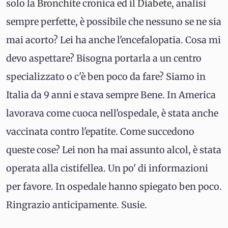
solo la
Bronchite
cronica ed il
Diabete
, analisi
sempre perfette, è possibile che nessuno se ne sia
mai acorto? Lei ha anche l'encefalopatia. Cosa mi
devo aspettare? Bisogna portarla a un centro
specializzato o c'è ben poco da fare? Siamo in
Italia da 9 anni e stava sempre Bene. In America
lavorava come cuoca nell'ospedale, è stata anche
vaccinata contro l'epatite. Come succedono
queste cose? Lei non ha mai assunto alcol, è stata
operata alla cistifellea. Un po' di informazioni
per favore. In ospedale hanno spiegato ben poco.
Ringrazio anticipamente. Susie.