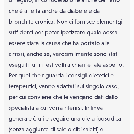
di fegato, in considerazione anche del fatto
che è affetta anche da diabete e da
bronchite cronica. Non ci fornisce elementgi
sufficienti per poter ipotizzare quale possa
essere stata la causa che ha portato alla
cirrosi, anche se, verosimilmente sono stati
eseguiti tutti i test volti a chiarire tale aspetto.
Per quel che riguarda i consigli dietetici e
terapeutici, vanno adattati sul singolo caso,
per cui conviene che le vengano dati dallo
specialista a cui vorrà riferirsi. In linea
generale è utile seguire una dieta iposodica
(senza aggiunta di sale o cibi salalti) e