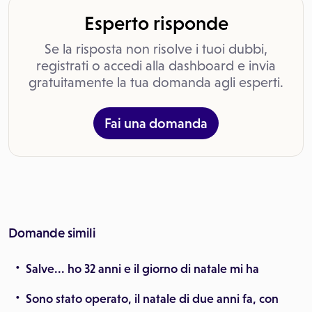
Esperto risponde
Se la risposta non risolve i tuoi dubbi,
registrati o accedi alla dashboard e invia
gratuitamente la tua domanda agli esperti.
Fai una domanda
Domande simili
Salve... ho 32 anni e il giorno di natale mi ha
Sono stato operato, il natale di due anni fa, con