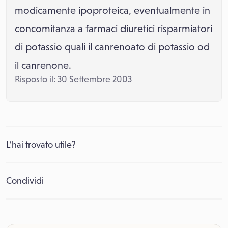
modicamente ipoproteica, eventualmente in
concomitanza a farmaci diuretici risparmiatori
di potassio quali il canrenoato di potassio od
il canrenone.
Risposto il: 30 Settembre 2003
L’hai trovato utile?
Condividi