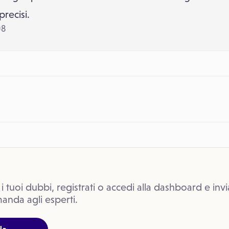
precisi.
08
 i tuoi dubbi, registrati o accedi alla dashboard e invi
anda agli esperti.