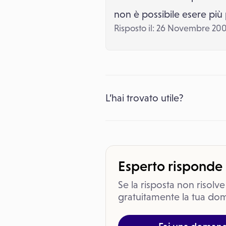
non è possibile esere più 
Risposto il: 26 Novembre 20
L’hai trovato utile?
Esperto risponde
Se la risposta non risolve
gratuitamente la tua dom