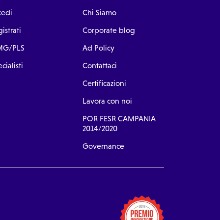
cedi
Chi Siamo
istrati
Corporate blog
G/PLS
Ad Policy
cialisti
Contattaci
Certificazioni
Lavora con noi
POR FESR CAMPANIA
2014/2020
Governance