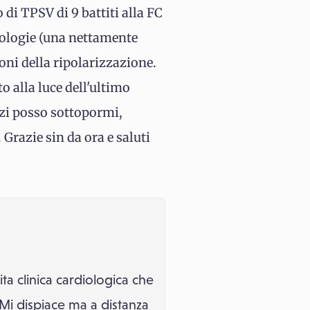
 di TPSV di 9 battiti alla FC
orfologie (una nettamente
oni della ripolarizzazione.
 alla luce dell'ultimo
rzi posso sottopormi,
 Grazie sin da ora e saluti
 clinica cardiologica che
. Mi dispiace ma a distanza