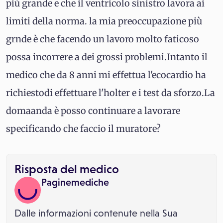
più grande e che il ventricolo sinistro lavora ai
limiti della norma. la mia preoccupazione più
grnde è che facendo un lavoro molto faticoso
possa incorrere a dei grossi problemi.Intanto il
medico che da 8 anni mi effettua l'ecocardio ha
richiestodi effettuare l'holter e i test da sforzo.La
domaanda è posso continuare a lavorare
specificando che faccio il muratore?
Risposta del medico
Paginemediche
Dalle informazioni contenute nella Sua