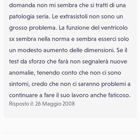
domanda non mi sembra che si tratti di una
patologia seria. Le extrasistoli non sono un
grosso problema. La funzione del ventricolo
sx sembra nella norma e sembra esserci solo
un modesto aumento delle dimensioni. Se il
test da sforzo che farà non segnalerà nuove
anomalie, tenendo conto che non ci sono
sintomi, credo che non ci saranno problemi a
continuare a fare il suo lavoro anche faticoso.
Risposto il: 26 Maggio 2008