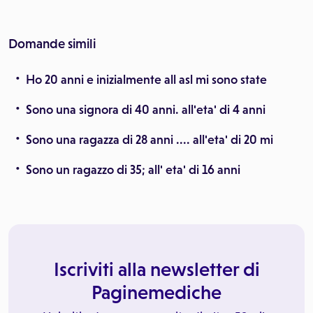
Domande simili
Ho 20 anni e inizialmente all asl mi sono state
Sono una signora di 40 anni. all'eta' di 4 anni
Sono una ragazza di 28 anni .... all'eta' di 20 mi
Sono un ragazzo di 35; all' eta' di 16 anni
Iscriviti alla newsletter di
Paginemediche