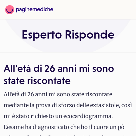
Esperto Risponde
All'età di 26 anni mi sono
state riscontate
All'età di 26 anni mi sono state riscontate
mediante la prova di sforzo delle extasistole, così
mi è stato richiesto un ecocardiogramma.
L'esame ha diagnosticato che ho il cuore un pò