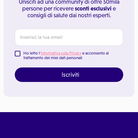
Unisciti ad una community di oltre 50mila
persone per ricevere
sconti esclusivi
e
consigli di salute dai nostri esperti.
Ho letto l'
Informativa sulla Privacy
e acconsento al
trattamento dei miei dati personali
Iscriviti