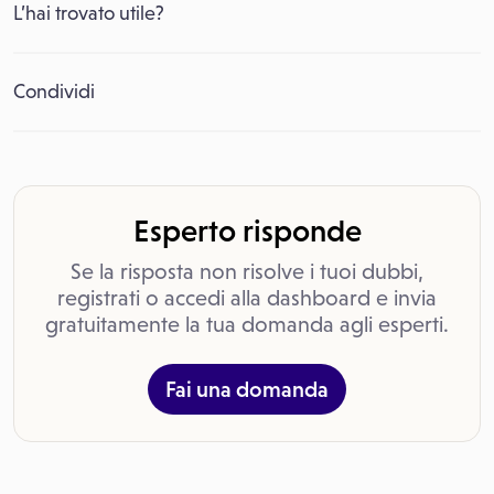
L’hai trovato utile?
Condividi
Esperto risponde
Se la risposta non risolve i tuoi dubbi,
registrati o accedi alla dashboard e invia
gratuitamente la tua domanda agli esperti.
Fai una domanda