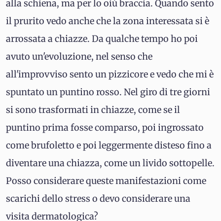
alla schiena, ma per lo oiù braccia. Quando sento
il prurito vedo anche che la zona interessata si è
arrossata a chiazze. Da qualche tempo ho poi
avuto un'evoluzione, nel senso che
all'improvviso sento un pizzicore e vedo che mi è
spuntato un puntino rosso. Nel giro di tre giorni
si sono trasformati in chiazze, come se il
puntino prima fosse comparso, poi ingrossato
come brufoletto e poi leggermente disteso fino a
diventare una chiazza, come un livido sottopelle.
Posso considerare queste manifestazioni come
scarichi dello stress o devo considerare una
visita dermatologica?