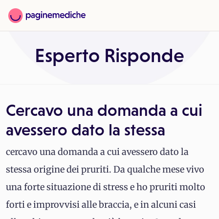
Esperto Risponde
Cercavo una domanda a cui
avessero dato la stessa
cercavo una domanda a cui avessero dato la
stessa origine dei pruriti. Da qualche mese vivo
una forte situazione di stress e ho pruriti molto
forti e improvvisi alle braccia, e in alcuni casi