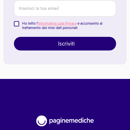
Ho letto l'
Informativa sulla Privacy
e acconsento al
trattamento dei miei dati personali
Iscriviti