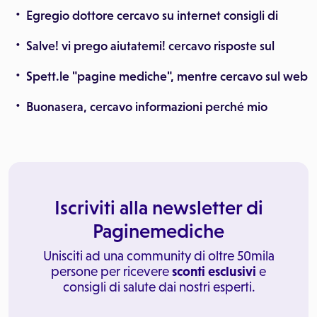
Egregio dottore cercavo su internet consigli di
Salve! vi prego aiutatemi! cercavo risposte sul
Spett.le "pagine mediche", mentre cercavo sul web
Buonasera, cercavo informazioni perché mio
Iscriviti alla newsletter di
Paginemediche
Unisciti ad una community di oltre 50mila
persone per ricevere
sconti esclusivi
e
consigli di salute dai nostri esperti.