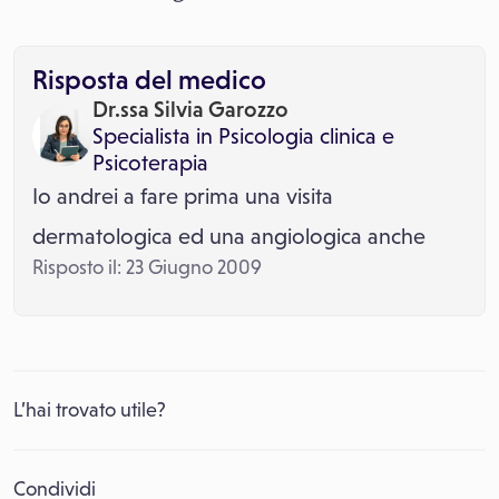
Risposta del medico
Dr.ssa Silvia Garozzo
Specialista in
Psicologia clinica
e
Psicoterapia
Io andrei a fare prima una visita
dermatologica ed una angiologica anche
Risposto il: 23 Giugno 2009
L’hai trovato utile?
Condividi