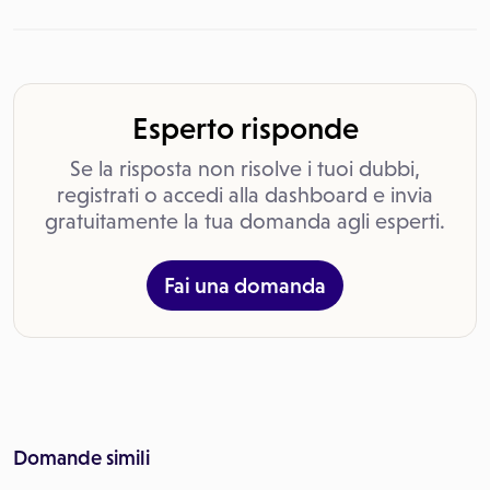
Esperto risponde
Se la risposta non risolve i tuoi dubbi,
registrati o accedi alla dashboard e invia
gratuitamente la tua domanda agli esperti.
Fai una domanda
Domande simili