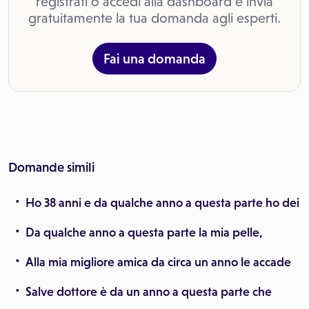
registrati o accedi alla dashboard e invia
gratuitamente la tua domanda agli esperti.
Fai una domanda
Domande simili
Ho 38 anni e da qualche anno a questa parte ho dei
Da qualche anno a questa parte la mia pelle,
Alla mia migliore amica da circa un anno le accade
Salve dottore è da un anno a questa parte che