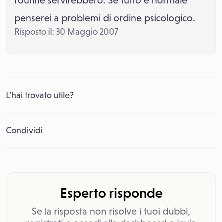
routine servirebbero. Se tutto è normale
penserei a problemi di ordine psicologico.
Risposto il: 30 Maggio 2007
L’hai trovato utile?
Condividi
Esperto risponde
Se la risposta non risolve i tuoi dubbi,