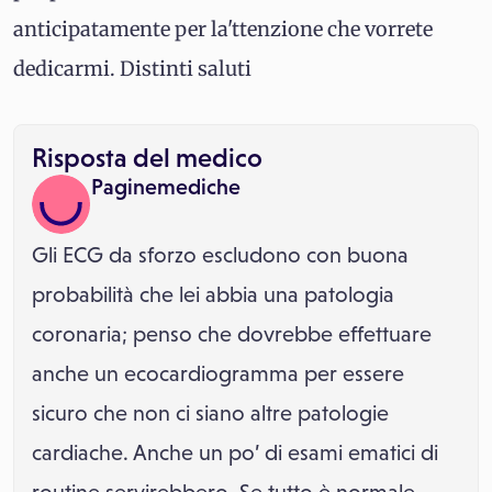
anticipatamente per la'ttenzione che vorrete
dedicarmi. Distinti saluti
Risposta del medico
Paginemediche
Gli ECG da sforzo escludono con buona
probabilità che lei abbia una patologia
coronaria; penso che dovrebbe effettuare
anche un ecocardiogramma per essere
sicuro che non ci siano altre patologie
cardiache. Anche un po’ di esami ematici di