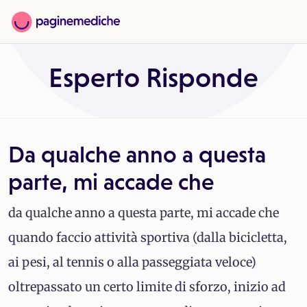
Esperto Risponde
Da qualche anno a questa
parte, mi accade che
da qualche anno a questa parte, mi accade che
quando faccio attività sportiva (dalla bicicletta,
ai pesi, al tennis o alla passeggiata veloce)
oltrepassato un certo limite di sforzo, inizio ad