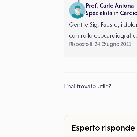
Prof. Carlo Antona
Specialista in
Cardio
Gentile Sig. Fausto, i dol
controllo ecocardiografico
Risposto il: 24 Giugno 2011
L’hai trovato utile?
Esperto risponde