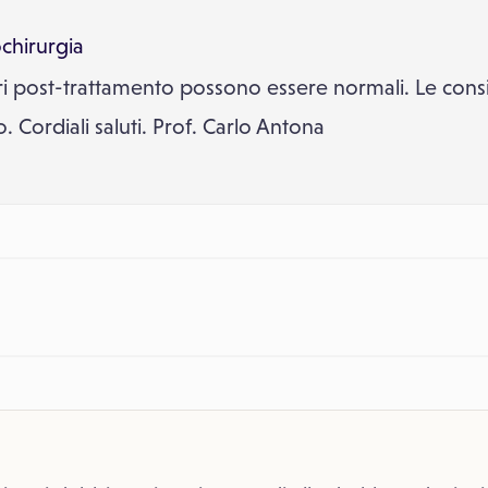
chirurgia
ori post-trattamento possono essere normali. Le cons
. Cordiali saluti. Prof. Carlo Antona