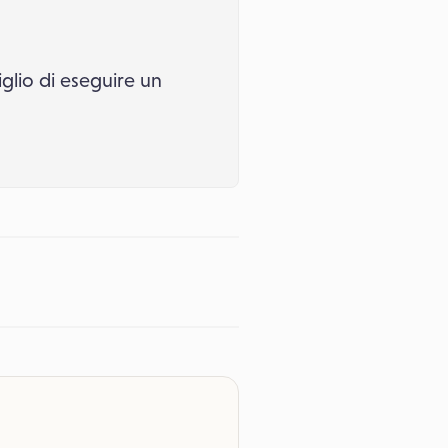
iglio di eseguire un