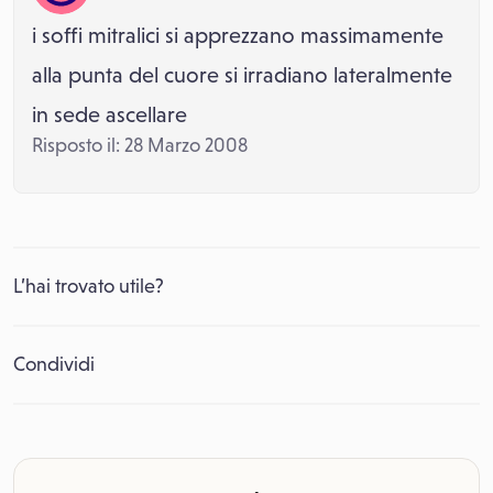
i soffi mitralici si apprezzano massimamente
alla punta del cuore si irradiano lateralmente
in sede ascellare
Risposto il: 28 Marzo 2008
L’hai trovato utile?
Condividi