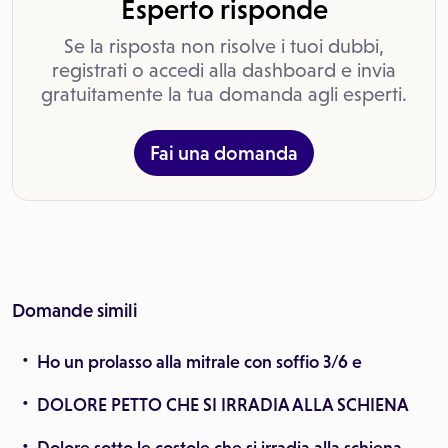
Esperto risponde
Se la risposta non risolve i tuoi dubbi,
registrati o accedi alla dashboard e invia
gratuitamente la tua domanda agli esperti.
Fai una domanda
Domande simili
Ho un prolasso alla mitrale con soffio 3/6 e
DOLORE PETTO CHE SI IRRADIA ALLA SCHIENA