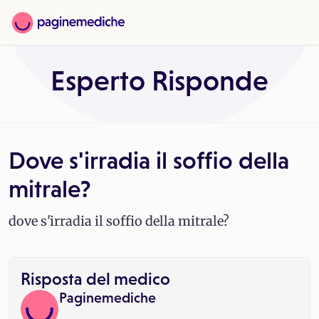
Esperto Risponde
Dove s'irradia il soffio della
mitrale?
dove s'irradia il soffio della mitrale?
Risposta del medico
Paginemediche