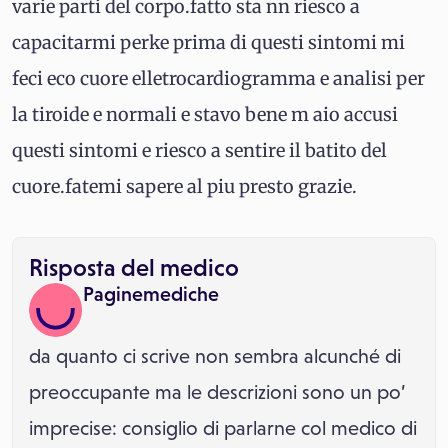
varie parti del corpo.fatto sta nn riesco a
capacitarmi perke prima di questi sintomi mi
feci eco cuore elletrocardiogramma e analisi per
la tiroide e normali e stavo bene m aio accusi
questi sintomi e riesco a sentire il batito del
cuore.fatemi sapere al piu presto grazie.
Risposta del medico
Paginemediche
da quanto ci scrive non sembra alcunché di
preoccupante ma le descrizioni sono un po’
imprecise: consiglio di parlarne col medico di