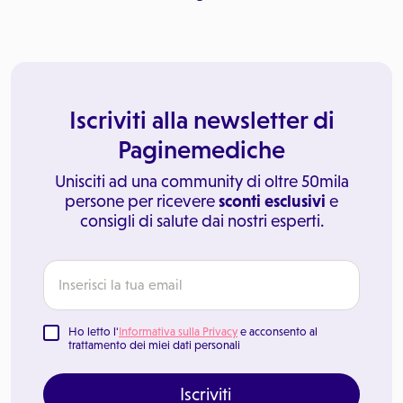
Iscriviti alla newsletter di
Paginemediche
Unisciti ad una community di oltre 50mila
persone per ricevere
sconti esclusivi
e
consigli di salute dai nostri esperti.
Ho letto l'
Informativa sulla Privacy
e acconsento al
trattamento dei miei dati personali
Iscriviti