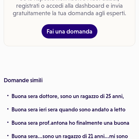
registrati o accedi alla dashboard e invia
gratuitamente la tua domanda agli esperti.
Fai una domanda
Domande simili
Buona sera dottore, sono un ragazzo di 25 anni,
Buona sera ieri sera quando sono andato a letto
Buona sera prof.antona ho finalmente una buona
Buona sera...sono un ragazzo di 21 anni...mi sono