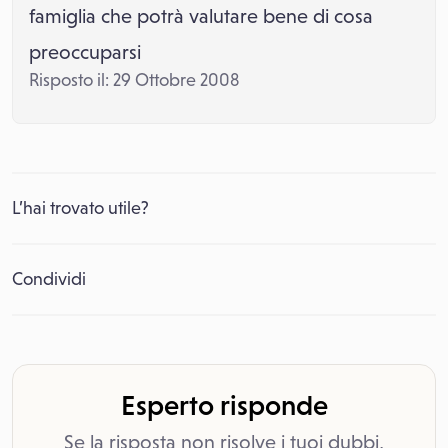
famiglia che potrà valutare bene di cosa
preoccuparsi
Risposto il: 29 Ottobre 2008
L’hai trovato utile?
Condividi
Esperto risponde
Se la risposta non risolve i tuoi dubbi,