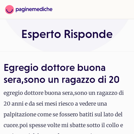
Esperto Risponde
Egregio dottore buona
sera,sono un ragazzo di 20
egregio dottore buona sera,sono un ragazzo di
20 anni e da sei mesi riesco a vedere una
palpitazione come se fossero batiti sul lato del
cuore.poi spesse volte mi sbatte sotto il collo e