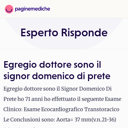
Esperto Risponde
Egregio dottore sono il
signor domenico di prete
Egregio dottore sono il Signor Domenico Di
Prete ho 71 anni ho effettuato il seguente Esame
Clinico: Esame Ecocardiografico Transtoracico
Le Conclusioni sono: Aorta= 37 mm(v.n.21-36)