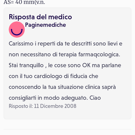
AS= 40 mm(v.n.
Risposta del medico
Paginemediche
Carissimo i reperti da te descritti sono lievi e
non necessitano di terapia farmaqcologica.
Stai tranquillo , le cose sono OK ma parlane
con il tuo cardiologo di fiducia che
conoscendo la tua situazione clinica saprà
consigliarti in modo adeguato. Ciao
Risposto il: 11 Dicembre 2008