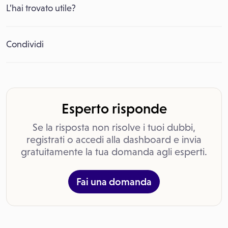
L’hai trovato utile?
Condividi
Esperto risponde
Se la risposta non risolve i tuoi dubbi,
registrati o accedi alla dashboard e invia
gratuitamente la tua domanda agli esperti.
Fai una domanda