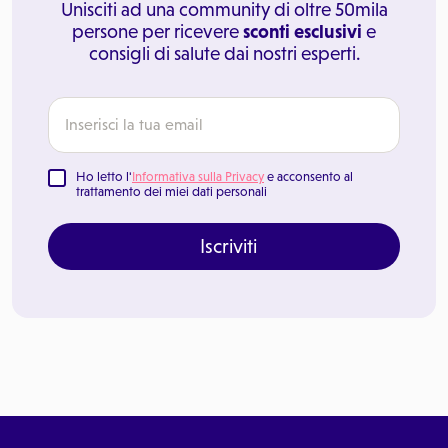
Unisciti ad una community di oltre 50mila
persone per ricevere
sconti esclusivi
e
consigli di salute dai nostri esperti.
Ho letto l'
Informativa sulla Privacy
e acconsento al
trattamento dei miei dati personali
Iscriviti