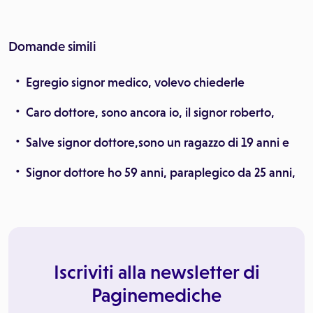
Domande simili
Egregio signor medico, volevo chiederle
Caro dottore, sono ancora io, il signor roberto,
Salve signor dottore,sono un ragazzo di 19 anni e
Signor dottore ho 59 anni, paraplegico da 25 anni,
Iscriviti alla newsletter di
Paginemediche