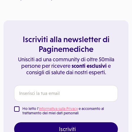
Iscriviti alla newsletter di
Paginemediche
Unisciti ad una community di oltre 50mila
persone per ricevere
sconti esclusivi
e
consigli di salute dai nostri esperti.
Ho letto l'
Informativa sulla Privacy
e acconsento al
trattamento dei miei dati personali
Iscriviti