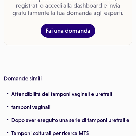
registrati o accedi alla dashboard e invia
gratuitamente la tua domanda agli esperti.
Fai una domanda
Domande simili
Attendibilità dei tamponi vaginali e uretrali
tamponi vaginali
Dopo aver eseguito una serie di tamponi uretrali e
Tamponi colturali per ricerca MTS