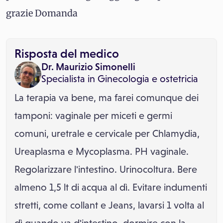
grazie Domanda
Risposta del medico
Dr. Maurizio Simonelli
Specialista in
Ginecologia e ostetricia
La terapia va bene, ma farei comunque dei
tamponi: vaginale per miceti e germi
comuni, uretrale e cervicale per Chlamydia,
Ureaplasma e Mycoplasma. PH vaginale.
Regolarizzare l'intestino. Urinocoltura. Bere
almeno 1,5 lt di acqua al dì. Evitare indumenti
stretti, come collant e Jeans, lavarsi 1 volta al